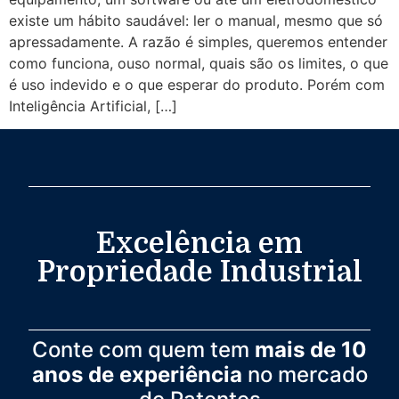
existe um hábito saudável: ler o manual, mesmo que só
apressadamente. A razão é simples, queremos entender
como funciona, ouso normal, quais são os limites, o que
é uso indevido e o que esperar do produto. Porém com
Inteligência Artificial, […]
Excelência em
Propriedade Industrial
Conte com quem tem
mais de 10
anos de experiência
no mercado