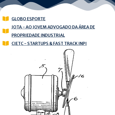
GLOBO ESPORTE
JOTA - AO JOVEM ADVOGADO DA ÁREA DE
PROPRIEDADE INDUSTRIAL
CIETC - STARTUPS & FAST TRACK INPI