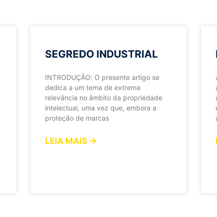
SEGREDO INDUSTRIAL
INTRODUÇÃO: O presente artigo se
dedica a um tema de extrema
relevância no âmbito da propriedade
intelectual, uma vez que, embora a
proteção de marcas
LEIA MAIS →