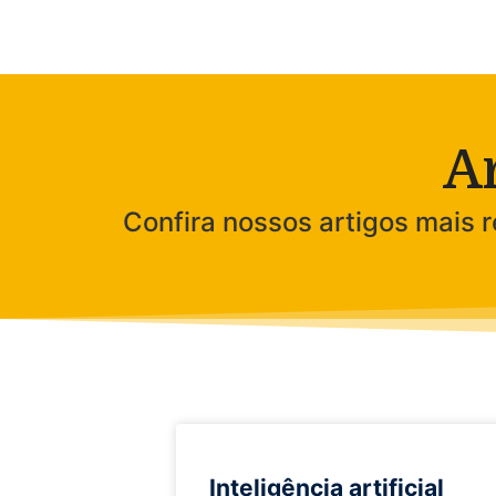
A
Confira nossos artigos mais
Inteligência artificial