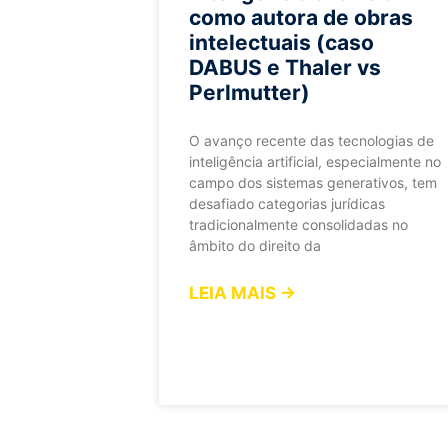
como autora de obras
intelectuais (caso
DABUS e Thaler vs
Perlmutter)
O avanço recente das tecnologias de
inteligência artificial, especialmente no
campo dos sistemas generativos, tem
desafiado categorias jurídicas
tradicionalmente consolidadas no
âmbito do direito da
LEIA MAIS →