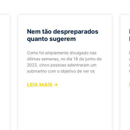
Nem tão despreparados
quanto sugerem
Como foi amplamente divulgado nas
últimas semanas, no dia 18 de junho de
2023, cinco pessoas adentraram um
submarino com o objetivo de ver os
LEIA MAIS →