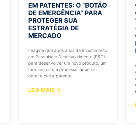
EM PATENTES: O “BOTÃO
DE EMERGÊNCIA” PARA
PROTEGER SUA
ESTRATÉGIA DE
MERCADO
Imagine que após anos de investimento
em Pesquisa e Desenvolvimento (P&D)
para desenvolver um novo produto, um
fármaco ou um processo industrial,
obter a carta-patente
LEIA MAIS →