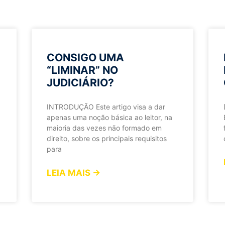
CONSIGO UMA
“LIMINAR” NO
JUDICIÁRIO?
INTRODUÇÃO Este artigo visa a dar
apenas uma noção básica ao leitor, na
maioria das vezes não formado em
direito, sobre os principais requisitos
para
LEIA MAIS →