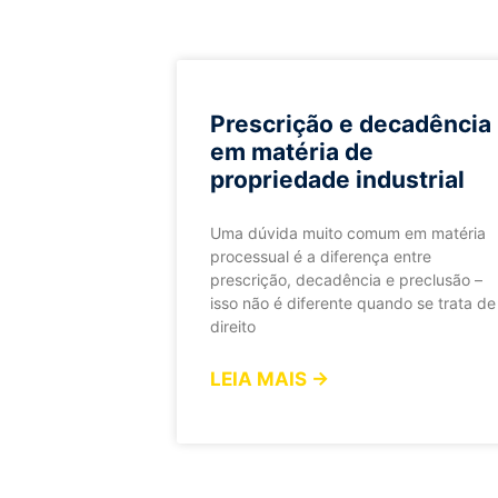
Prescrição e decadência
em matéria de
propriedade industrial
Uma dúvida muito comum em matéria
processual é a diferença entre
prescrição, decadência e preclusão –
isso não é diferente quando se trata de
direito
LEIA MAIS →