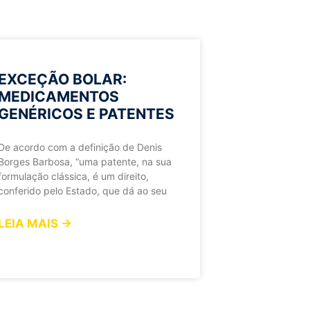
EXCEÇÃO BOLAR:
MEDICAMENTOS
GENÉRICOS E PATENTES
De acordo com a definição de Denis
Borges Barbosa, “uma patente, na sua
formulação clássica, é um direito,
conferido pelo Estado, que dá ao seu
LEIA MAIS →