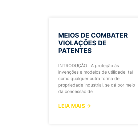
MEIOS DE COMBATER
VIOLAÇÕES DE
PATENTES
INTRODUÇÃO A proteção às
invenções e modelos de utilidade, tal
como qualquer outra forma de
propriedade industrial, se dá por meio
da concessão de
LEIA MAIS →