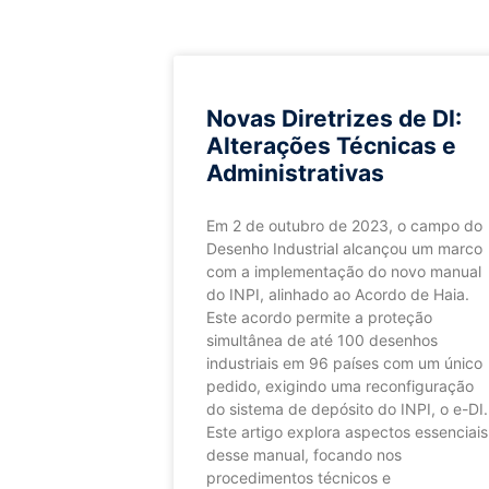
Novas Diretrizes de DI:
Alterações Técnicas e
Administrativas
Em 2 de outubro de 2023, o campo do
Desenho Industrial alcançou um marco
com a implementação do novo manual
do INPI, alinhado ao Acordo de Haia.
Este acordo permite a proteção
simultânea de até 100 desenhos
industriais em 96 países com um único
pedido, exigindo uma reconfiguração
do sistema de depósito do INPI, o e-DI.
Este artigo explora aspectos essenciais
desse manual, focando nos
procedimentos técnicos e