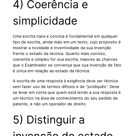
4) Coerência e
simplicidade
Uma escrita clara e concisa é fundamental em qualquer
tipo de escrita, ainda mais em um texto, cujo proposito é
mostrar a novidade e inventividade da sua invenção
frente o estado da técnica. Quanto mais conciso,
coerente e simples for sua escrita, maiores as chances
que o Examinador se convença que sua invenção de fato
é única em relação ao estado da técnica.
A escrita de uma resposta à exigência deve ser técnica
sem fazer uso de termos difíceis e de “juridiquês”. Deve
se levar em conta que quem está lendo a sua resposta é
um técnico na área de conhecimento do seu pedido de
patente, e não um operador de direito.
5) Distinguir a
invenção do estado