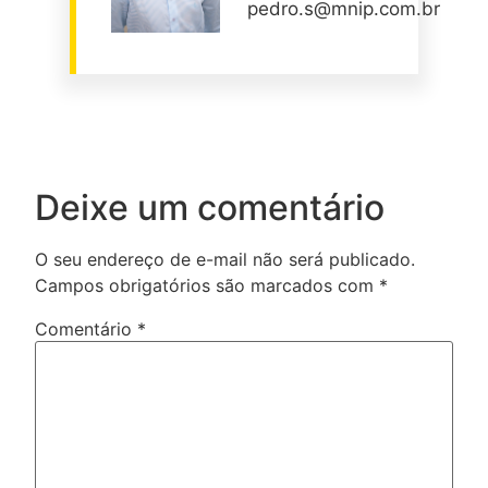
pedro.s@mnip.com.br
Deixe um comentário
O seu endereço de e-mail não será publicado.
Campos obrigatórios são marcados com
*
Comentário
*