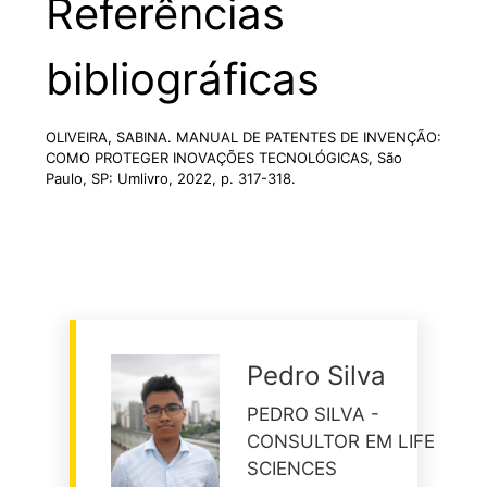
Referências
bibliográficas
OLIVEIRA, SABINA. MANUAL DE PATENTES DE INVENÇÃO:
COMO PROTEGER INOVAÇÕES TECNOLÓGICAS, São
Paulo, SP: Umlivro, 2022, p. 317-318.
Pedro Silva
PEDRO SILVA -
CONSULTOR EM LIFE
SCIENCES