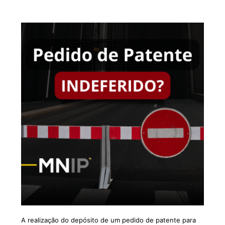
A realização do depósito de um pedido de patente para