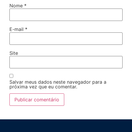
Nome
*
E-mail
*
Site
Salvar meus dados neste navegador para a
próxima vez que eu comentar.