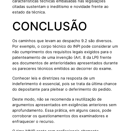
características técnicas embasadas nas legislações
citadas sustentam o ineditismo e novidade frente ao
estado da técnica.
CONCLUSÃO
Os caminhos que levam ao despacho 9.2 são diversos.
Por exemplo, o corpo técnico do INPI pode considerar um
não cumprimento dos requisitos legais exigidos para o
patenteamento de uma invenção (Art. 8 da LPI) frente
aos documentos de anterioridades apresentados durante
os pareceres técnicos emitidos ao decorrer do exame.
Conhecer leis e diretrizes na resposta de um
indeferimento é essencial, pois se trata da última chance
do depositante para pleitear o deferimento do pedido.
Deste modo, não se recomenda a reutilização de
argumentos apresentados em exigências anteriores sem
aprofundamento. Essa prática, em alguns casos, pode
corroborar os questionamentos dos examinadores e
enfraquecer o recurso.