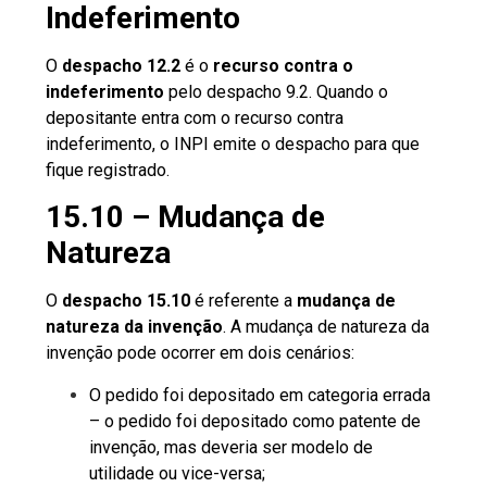
Indeferimento
O
despacho 12.2
é o
recurso contra o
indeferimento
pelo despacho 9.2. Quando o
depositante entra com o recurso contra
indeferimento, o INPI emite o despacho para que
fique registrado.
15.10 – Mudança de
Natureza
O
despacho 15.10
é referente a
mudança de
natureza da invenção
. A mudança de natureza da
invenção pode ocorrer em dois cenários:
O pedido foi depositado em categoria errada
– o pedido foi depositado como patente de
invenção, mas deveria ser modelo de
utilidade ou vice-versa;