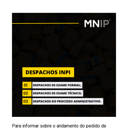
Para informar sobre o andamento do pedido de