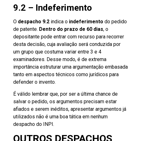
9.2 – Indeferimento
O
despacho 9.2
indica o
indeferimento
do pedido
de patente.
Dentro do prazo de 60 dias
, o
depositante pode entrar com recurso para recorrer
desta decisão, cuja avaliação será conduzida por
um grupo que costuma variar entre 3 e 4
examinadores. Desse modo, é de extrema
importância estruturar uma argumentação embasada
tanto em aspectos técnicos como jurídicos para
defender o invento.
É válido lembrar que, por ser a última chance de
salvar o pedido, os argumentos precisam estar
afiados e serem inéditos, apresentar argumentos já
utilizados não é uma boa tática em nenhum
despacho do INPI.
OUTROS DESPACHOS