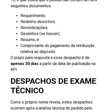
seguintes documentos:
Requerimento;
Relatório descritivo;
Reivindicações;
Desenhos (se houver);
Resumo; e
Comprovante do pagamento da retribuição
relativa ao depósito.
O prazo para resposta a esse despacho é de
apenas 30 dias
a partir da data de publicação na
RPI.
DESPACHOS DE EXAME
TÉCNICO
Como o próprio nome revela, estes despachos
ocorrem após a análise técnica do pedido pelo