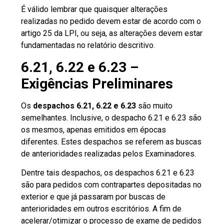
É válido lembrar que quaisquer alterações
realizadas no pedido devem estar de acordo com o
artigo 25 da LPI, ou seja, as alterações devem estar
fundamentadas no relatório descritivo.
6.21, 6.22 e 6.23 –
Exigências Preliminares
Os
despachos 6.21, 6.22 e 6.23
são muito
semelhantes. Inclusive, o despacho 6.21 e 6.23 são
os mesmos, apenas emitidos em épocas
diferentes. Estes despachos se referem as buscas
de anterioridades realizadas pelos Examinadores.
Dentre tais despachos, os despachos 6.21 e 6.23
são para pedidos com contrapartes depositadas no
exterior e que já passaram por buscas de
anterioridades em outros escritórios. A fim de
acelerar/otimizar o processo de exame de pedidos