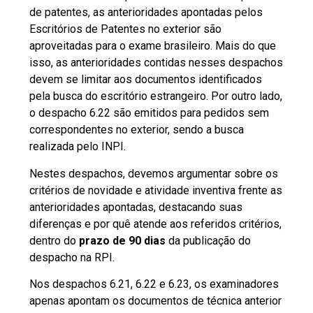
de patentes, as anterioridades apontadas pelos
Escritórios de Patentes no exterior são
aproveitadas para o exame brasileiro. Mais do que
isso, as anterioridades contidas nesses despachos
devem se limitar aos documentos identificados
pela busca do escritório estrangeiro. Por outro lado,
o despacho 6.22 são emitidos para pedidos sem
correspondentes no exterior, sendo a busca
realizada pelo INPI.
Nestes despachos, devemos argumentar sobre os
critérios de novidade e atividade inventiva frente as
anterioridades apontadas, destacando suas
diferenças e por quê atende aos referidos critérios,
dentro do
prazo de 90 dias
da publicação do
despacho na RPI.
Nos despachos 6.21, 6.22 e 6.23, os examinadores
apenas apontam os documentos de técnica anterior