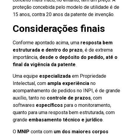
proteção concebida pelo modelo de utilidade é de
15 anos, contra 20 anos da patente de invenção.
Considerações finais
Conforme apontado acima, uma
resposta bem
estruturada e dentro do prazo
, é de extrema
importância,
desde o depósito do pedido, até o
final da vigência da patente
.
Uma equipe
especializada
em Propriedade
Intelectual, com
ampla experiência
no
acompanhamento de pedidos no INPI, é de grande
auxílio, tanto no
controle de prazos
, com
softwares
específicos
para o monitoramento,
quanto para uma resposta bem estruturada, com
grande
embasamento técnico e jurídico
.
O
MNIP
conta com
um dos maiores corpos