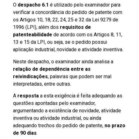
O
despacho 6.1
é utilizado pelo examinador para
verificar a concordância do pedido de patente com
os Artigos 10, 18, 22, 24, 25 e 32 da Lei 9279 de
1996 (LPI), além dos
requisitos de
patenteabilidade
de acordo com os Artigos 8, 11,
13 e 15 da LPI, ou seja, se o pedido possui
aplicação industrial, novidade e atividade inventiva.
Neste despacho, o examinador ainda analisa a
relação de dependência entre as
reivindicações
, palavras que podem ser mal
interpretadas, entre outras.
A
resposta
a esta exigência é feita adequando as
questões apontadas pelo examinador,
argumentando a existência de novidade, atividade
inventiva ou atividade industrial, ou ainda
adequando trechos do pedido de patente,
no prazo
de 90 dias
.