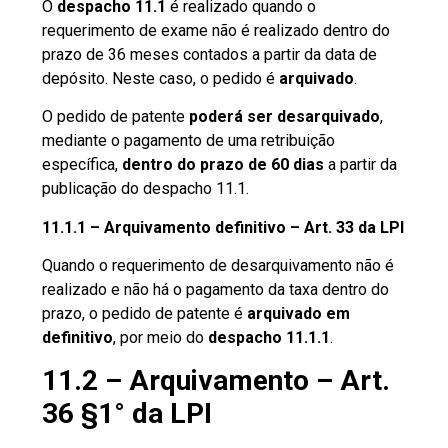
O
despacho 11.1
é realizado quando o
requerimento de exame não é realizado dentro do
prazo de 36 meses contados a partir da data de
depósito. Neste caso, o pedido é
arquivado
.
O pedido de patente
poderá ser desarquivado
,
mediante o pagamento de uma retribuição
específica,
dentro do prazo de 60 dias
a partir da
publicação do despacho 11.1.
11.1.1 – Arquivamento definitivo – Art. 33 da LPI
Quando o requerimento de desarquivamento não é
realizado e não há o pagamento da taxa dentro do
prazo, o pedido de patente é
arquivado em
definitivo
, por meio do
despacho 11.1.1
.
11.2 – Arquivamento – Art.
36 §1° da LPI