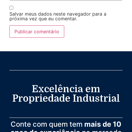
Salvar meus dados neste navegador para a
próxima vez que eu comentar.
Excelência em
Propriedade Industrial
Conte com quem tem
mais de 10