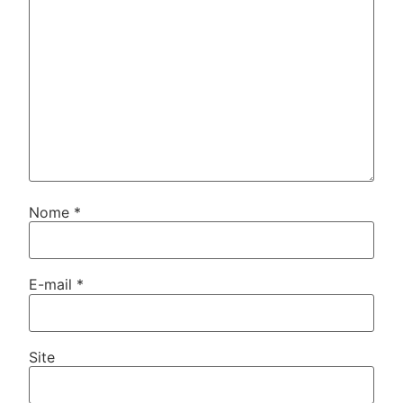
Nome
*
E-mail
*
Site