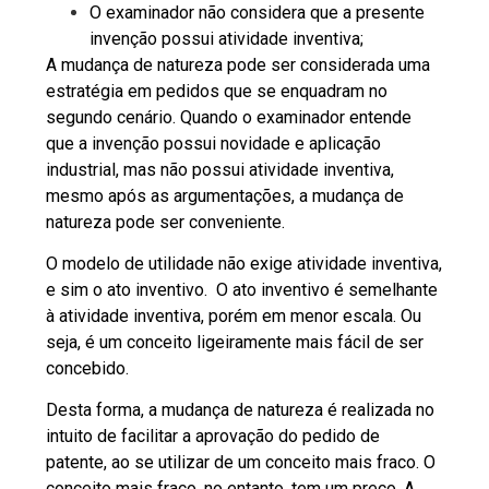
O examinador não considera que a presente
invenção possui atividade inventiva;
A mudança de natureza pode ser considerada uma
estratégia em pedidos que se enquadram no
segundo cenário. Quando o examinador entende
que a invenção possui novidade e aplicação
industrial, mas não possui atividade inventiva,
mesmo após as argumentações, a mudança de
natureza pode ser conveniente.
O modelo de utilidade não exige atividade inventiva,
e sim o
ato inventivo
. O ato inventivo é semelhante
à atividade inventiva, porém em menor escala. Ou
seja, é um conceito ligeiramente mais fácil de ser
concebido.
Desta forma, a mudança de natureza é realizada no
intuito de facilitar a aprovação do pedido de
patente, ao se utilizar de um conceito mais fraco. O
conceito mais fraco, no entanto, tem um preço. A