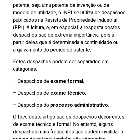
patente, seja uma patente de invenção ou de
modelo de utilidade
, o INPI se utiliza de despachos
publicados na Revista de Propriedade Industrial
(RPI). A leitura, e, em especial, a resposta destes
despachos são de extrema importância, pois a
partir deles que é determinada a continuidade ou
arquivamento do pedido de patente.
Estes despachos podem ser separados em
categorias:
– Despachos de
exame formal
;
– Despachos de
exame técnico
;
– Despachos do
processo administrativo
.
O foco deste artigo são os despachos decorrentes
de exame técnico e formal. No entanto, alguns
despachos mais frequentes que podem invalidar o