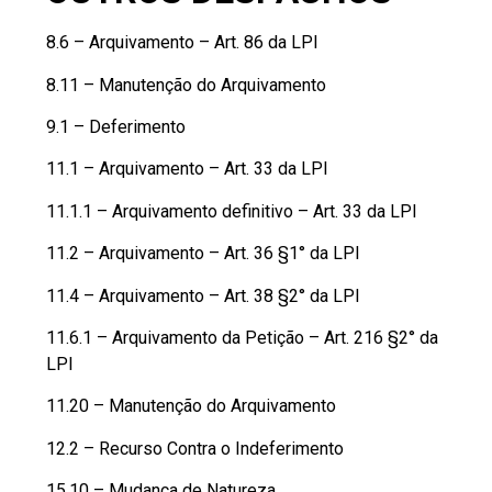
8.6 – Arquivamento – Art. 86 da LPI
8.11 – Manutenção do Arquivamento
9.1 – Deferimento
11.1 – Arquivamento – Art. 33 da LPI
11.1.1 – Arquivamento definitivo – Art. 33 da LPI
11.2 – Arquivamento – Art. 36 §1° da LPI
11.4 – Arquivamento – Art. 38 §2° da LPI
11.6.1 – Arquivamento da Petição – Art. 216 §2° da
LPI
11.20 – Manutenção do Arquivamento
12.2 – Recurso Contra o Indeferimento
15.10 – Mudança de Natureza