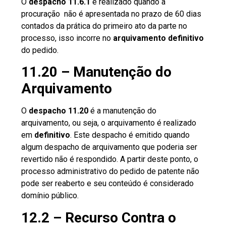
O
despacho 11.6.1
é realizado quando a
procuração
não é apresentada no prazo de 60 dias
contados da prática do primeiro ato da parte no
processo, isso incorre no
arquivamento definitivo
do pedido.
11.20 – Manutenção do
Arquivamento
O
despacho 11.20
é a manutenção do
arquivamento, ou seja, o arquivamento é realizado
em
definitivo
. Este despacho é emitido quando
algum despacho de arquivamento que poderia ser
revertido não é respondido. A partir deste ponto, o
processo administrativo do pedido de patente não
pode ser reaberto e seu conteúdo é considerado
domínio público.
12.2 – Recurso Contra o