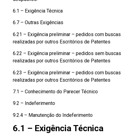
6.1 – Exigência Técnica
6.7 – Outras Exigências
6.21 – Exigência preliminar – pedidos com buscas
realizadas por outros Escritórios de Patentes
6.22 – Exigência preliminar – pedidos sem buscas
realizadas por outros Escritórios de Patentes
6.23 – Exigência preliminar – pedidos com buscas
realizadas por outros Escritórios de Patentes
7.1 – Conhecimento do Parecer Técnico
9.2 – Indeferimento
9.2.4 – Manutenção do Indeferimento
6.1 – Exigência Técnica