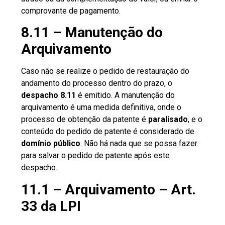
comprovante de pagamento.
8.11 – Manutenção do
Arquivamento
Caso não se realize o pedido de restauração do
andamento do processo dentro do prazo, o
despacho 8.11
é emitido. A manutenção do
arquivamento é uma medida definitiva, onde o
processo de obtenção da patente é
paralisado
, e o
conteúdo do pedido de patente é considerado de
domínio público
. Não há nada que se possa fazer
para salvar o pedido de patente após este
despacho.
11.1 – Arquivamento – Art.
33 da LPI