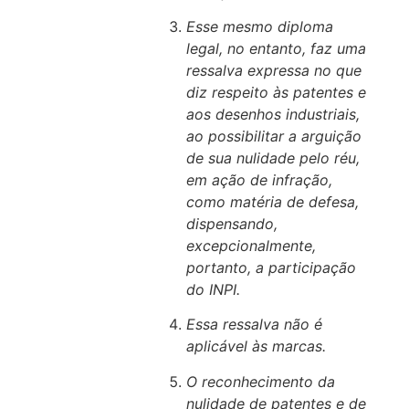
Esse mesmo diploma
legal, no entanto, faz uma
ressalva expressa no que
diz respeito às patentes e
aos desenhos industriais,
ao possibilitar a arguição
de sua nulidade pelo réu,
em ação de infração,
como matéria de defesa,
dispensando,
excepcionalmente,
portanto, a participação
do INPI.
Essa ressalva não é
aplicável às marcas.
O reconhecimento da
nulidade de patentes e de