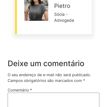
Pietro
Sócia -
Advogada
Deixe um comentário
O seu endereço de e-mail não será publicado.
Campos obrigatórios são marcados com
*
Comentário
*