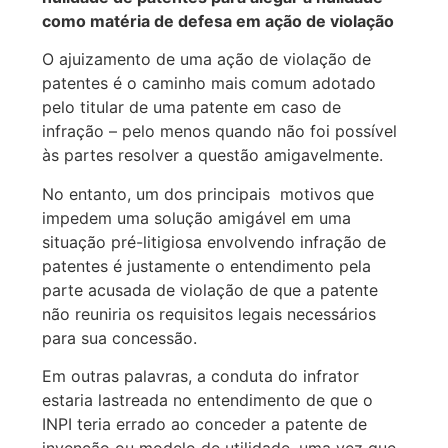
como matéria de defesa em ação de violação
O ajuizamento de uma ação de violação de
patentes é o caminho mais comum adotado
pelo titular de uma patente em caso de
infração – pelo menos quando não foi possível
às partes resolver a questão amigavelmente.
No entanto, um dos principais motivos que
impedem uma solução amigável em uma
situação pré-litigiosa envolvendo infração de
patentes é justamente o entendimento pela
parte acusada de violação de que a patente
não reuniria os requisitos legais necessários
para sua concessão.
Em outras palavras, a conduta do infrator
estaria lastreada no entendimento de que o
INPI teria errado ao conceder a patente de