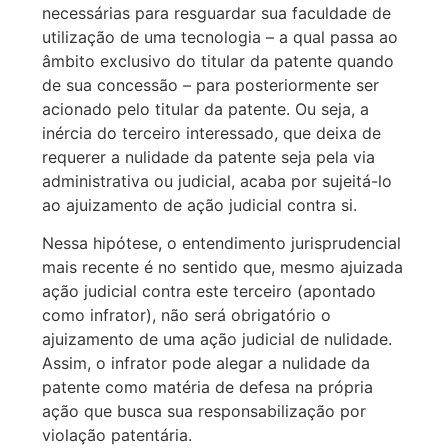
necessárias para resguardar sua faculdade de
utilização de uma tecnologia – a qual passa ao
âmbito exclusivo do titular da patente quando
de sua concessão – para posteriormente ser
acionado pelo titular da patente. Ou seja, a
inércia do terceiro interessado, que deixa de
requerer a nulidade da patente seja pela via
administrativa ou judicial, acaba por sujeitá-lo
ao ajuizamento de ação judicial contra si.
Nessa hipótese, o entendimento jurisprudencial
mais recente é no sentido que, mesmo ajuizada
ação judicial contra este terceiro (apontado
como infrator), não será obrigatório o
ajuizamento de uma ação judicial de nulidade.
Assim, o infrator pode alegar a nulidade da
patente como matéria de defesa na própria
ação que busca sua responsabilização por
violação patentária.