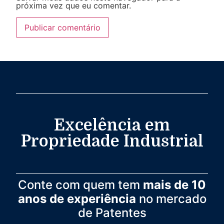
próxima vez que eu comentar.
Excelência em
Propriedade Industrial
Conte com quem tem
mais de 10
anos de experiência
no mercado
de Patentes