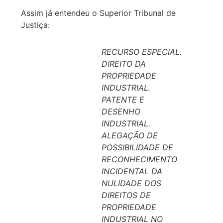
Assim já entendeu o Superior Tribunal de
Justiça:
RECURSO ESPECIAL.
DIREITO DA
PROPRIEDADE
INDUSTRIAL.
PATENTE E
DESENHO
INDUSTRIAL.
ALEGAÇÃO DE
POSSIBILIDADE DE
RECONHECIMENTO
INCIDENTAL DA
NULIDADE DOS
DIREITOS DE
PROPRIEDADE
INDUSTRIAL NO