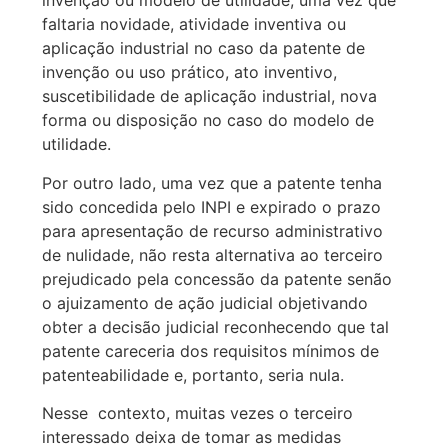
invenção ou modelo de utilidade, uma vez que
faltaria novidade, atividade inventiva ou
aplicação industrial no caso da patente de
invenção ou uso prático, ato inventivo,
suscetibilidade de aplicação industrial, nova
forma ou disposição no caso do modelo de
utilidade.
Por outro lado, uma vez que a patente tenha
sido concedida pelo INPI e expirado o prazo
para apresentação de recurso administrativo
de nulidade, não resta alternativa ao terceiro
prejudicado pela concessão da patente senão
o ajuizamento de ação judicial objetivando
obter a decisão judicial reconhecendo que tal
patente careceria dos requisitos mínimos de
patenteabilidade e, portanto, seria nula.
Nesse contexto, muitas vezes o terceiro
interessado deixa de tomar as medidas