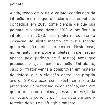
patente).
Ainda, tendo em vista o caráter continuado da
infração, mesmo que o titular de uma patente
concedida em 2015 tome ciência de que sua
patente é violada desde 2018 e notifique o
infrator em 2020, ele poderá requerer a
cessação do ilícito mesmo em 2024 (desde
que a violação continue a ocorrer). Neste caso,
no entanto, ele poderá pleitear indenização
apenas pelo período de 5 (cinco) anos que
precedeu o ajuizamento da ação. Entretanto,
caso o infrator venha a comprovar, em matéria
de defesa, que a violação cessou no próprio
ano de 2018, a ação será extinta em razão da
prescrição da pretensão indenizatória, uma vez
que o prazo prescricional, nesta hipótese, teria
começado a correr a partir da data em que o
terceiro deixou de infringir a patente.