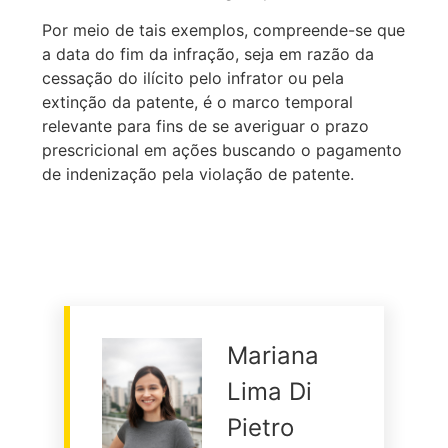
Por meio de tais exemplos, compreende-se que
a data do fim da infração, seja em razão da
cessação do ilícito pelo infrator ou pela
extinção da patente, é o marco temporal
relevante para fins de se averiguar o prazo
prescricional em ações buscando o pagamento
de indenização pela violação de patente.
Mariana
Lima Di
Pietro