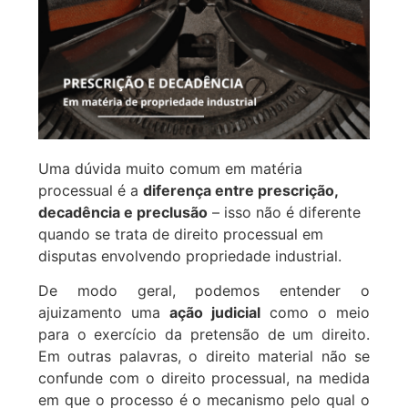
Uma dúvida muito comum em matéria
processual é a
diferença entre prescrição,
decadência e preclusão
– isso não é diferente
quando se trata de direito processual em
disputas envolvendo propriedade industrial.
De modo geral, podemos entender o
ajuizamento uma
ação judicial
como o meio
para o exercício da pretensão de um direito.
Em outras palavras, o direito material não se
confunde com o direito processual, na medida
em que o processo é o mecanismo pelo qual o