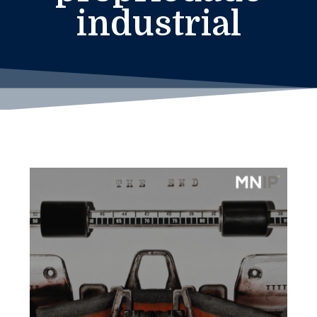
industrial