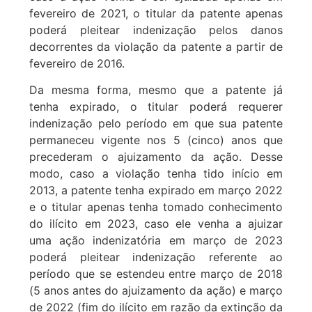
fevereiro de 2021, o titular da patente apenas
poderá pleitear indenização pelos danos
decorrentes da violação da patente a partir de
fevereiro de 2016.
Da mesma forma, mesmo que a patente já
tenha expirado, o titular poderá requerer
indenização pelo período em que sua patente
permaneceu vigente nos 5 (cinco) anos que
precederam o ajuizamento da ação. Desse
modo, caso a violação tenha tido início em
2013, a patente tenha expirado em março 2022
e o titular apenas tenha tomado conhecimento
do ilícito em 2023, caso ele venha a ajuizar
uma ação indenizatória em março de 2023
poderá pleitear indenização referente ao
período que se estendeu entre março de 2018
(5 anos antes do ajuizamento da ação) e março
de 2022 (fim do ilícito em razão da extinção da