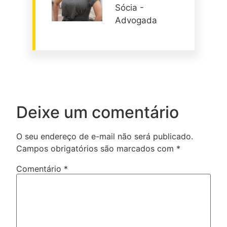
Sócia -
Advogada
Deixe um comentário
O seu endereço de e-mail não será publicado.
Campos obrigatórios são marcados com
*
Comentário
*