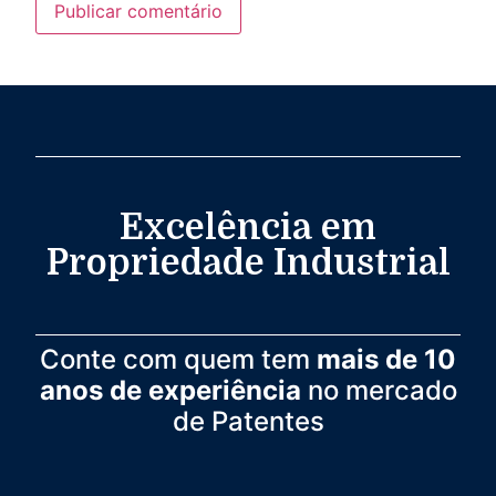
Excelência em
Propriedade Industrial
Conte com quem tem
mais de 10
anos de experiência
no mercado
de Patentes