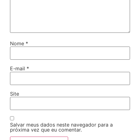
Nome
*
E-mail
*
Site
Salvar meus dados neste navegador para a
próxima vez que eu comentar.