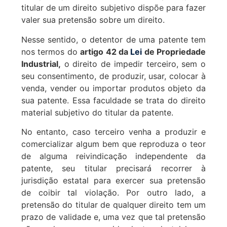
titular de um direito subjetivo dispõe para fazer
valer sua pretensão sobre um direito.
Nesse sentido, o detentor de uma patente tem
nos termos do
artigo 42 da
Lei
de Propriedade
Industrial,
o direito de impedir terceiro, sem o
seu consentimento, de produzir, usar, colocar à
venda, vender ou importar produtos objeto da
sua patente. Essa faculdade se trata do direito
material subjetivo do titular da patente.
No entanto, caso terceiro venha a produzir e
comercializar algum bem que reproduza o teor
de alguma reivindicação independente da
patente, seu titular precisará recorrer à
jurisdição estatal para exercer sua pretensão
de coibir tal violação. Por outro lado, a
pretensão do titular de qualquer direito tem um
prazo de validade e, uma vez que tal pretensão