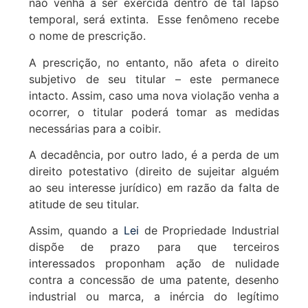
não venha a ser exercida dentro de tal lapso
temporal, será extinta. Esse fenômeno recebe
o nome de prescrição.
A prescrição, no entanto, não afeta o direito
subjetivo de seu titular – este permanece
intacto. Assim, caso uma nova violação venha a
ocorrer, o titular poderá tomar as medidas
necessárias para a coibir.
A decadência, por outro lado, é a perda de um
direito potestativo (direito de sujeitar alguém
ao seu interesse jurídico) em razão da falta de
atitude de seu titular.
Assim, quando a
Lei
de Propriedade Industrial
dispõe de prazo para que terceiros
interessados proponham ação de nulidade
contra a concessão de uma patente, desenho
industrial ou marca, a inércia do legítimo