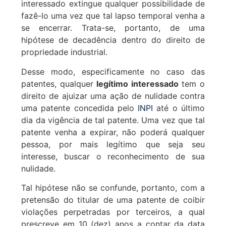
interessado extingue qualquer possibilidade de
fazê-lo uma vez que tal lapso temporal venha a
se encerrar. Trata-se, portanto, de uma
hipótese de decadência dentro do direito de
propriedade industrial.
Desse modo, especificamente no caso das
patentes, qualquer
legítimo interessado
tem o
direito de ajuizar uma ação de nulidade contra
uma patente concedida pelo
INPI
até o último
dia da vigência de tal patente. Uma vez que tal
patente venha a expirar, não poderá qualquer
pessoa, por mais legítimo que seja seu
interesse, buscar o reconhecimento de sua
nulidade.
Tal hipótese não se confunde, portanto, com a
pretensão do titular de uma patente de coibir
violações perpetradas por terceiros, a qual
prescreve em 10 (dez) anos a contar da data