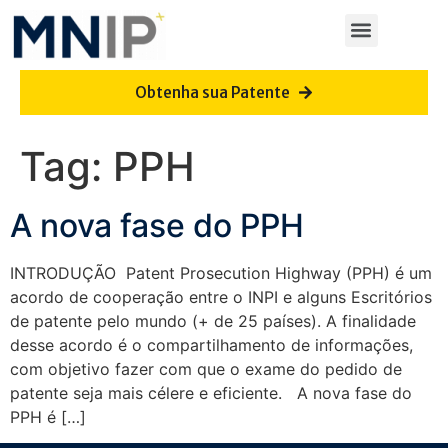
Obtenha sua Patente
Tag:
PPH
A nova fase do PPH
INTRODUÇÃO Patent Prosecution Highway (PPH) é um
acordo de cooperação entre o INPI e alguns Escritórios
de patente pelo mundo (+ de 25 países). A finalidade
desse acordo é o compartilhamento de informações,
com objetivo fazer com que o exame do pedido de
patente seja mais célere e eficiente. A nova fase do
PPH é […]