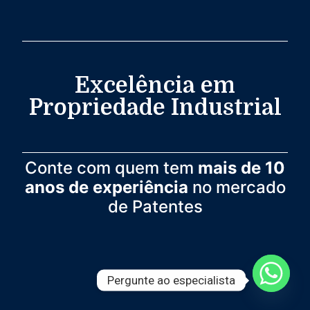
Excelência em
Propriedade Industrial
Conte com quem tem
mais de 10
anos de experiência
no mercado
de Patentes
Pergunte ao especialista