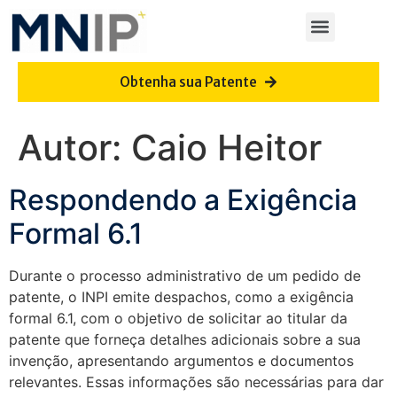
Obtenha sua Patente
Autor:
Caio Heitor
Respondendo a Exigência
Formal 6.1
Durante o processo administrativo de um pedido de
patente, o INPI emite despachos, como a exigência
formal 6.1, com o objetivo de solicitar ao titular da
patente que forneça detalhes adicionais sobre a sua
invenção, apresentando argumentos e documentos
relevantes. Essas informações são necessárias para dar