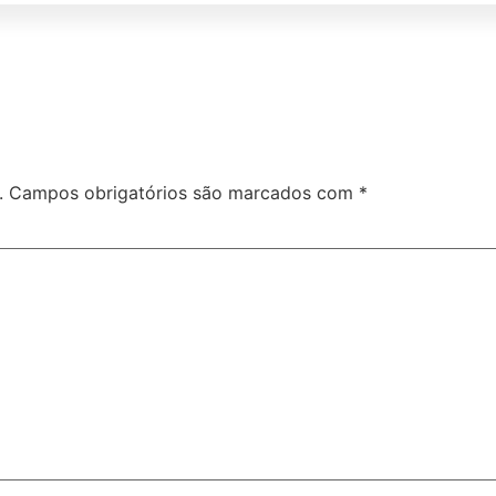
.
Campos obrigatórios são marcados com
*