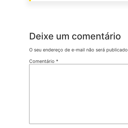
Deixe um comentário
O seu endereço de e-mail não será publicado
Comentário
*