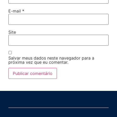
E-mail
*
Site
Salvar meus dados neste navegador para a
próxima vez que eu comentar.