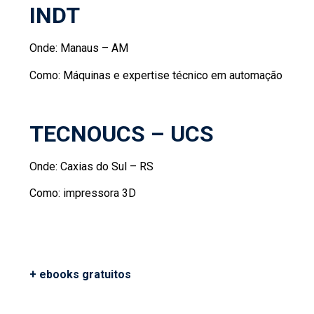
INDT
Onde: Manaus – AM
Como: Máquinas e expertise técnico em automação
TECNOUCS – UCS
Onde: Caxias do Sul – RS
Como: impressora 3D
+ ebooks gratuitos