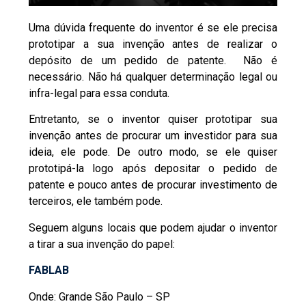
​Uma dúvida frequente do inventor é se ele precisa
prototipar a sua invenção antes de realizar o
depósito de um pedido de patente. Não é
necessário. Não há qualquer determinação legal ou
infra-legal para essa conduta.
Entretanto, se o inventor quiser prototipar sua
invenção antes de procurar um investidor para sua
ideia, ele pode. De outro modo, se ele quiser
prototipá-la logo após depositar o pedido de
patente e pouco antes de procurar investimento de
terceiros, ele também pode.
Seguem alguns locais que podem ajudar o inventor
a tirar a sua invenção do papel:
FABLAB
Onde: Grande São Paulo – SP