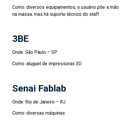
Como: diversos equipamentos, o usuário põe a mão
na massa, mas há suporte técnico do staff
3BE
Onde: São Paulo – SP
Como: aluguel de impressoras 3D
Senai Fablab
Onde: Rio de Janeiro – RJ
Como: diversas máquinas