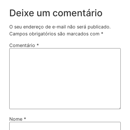
Deixe um comentário
O seu endereço de e-mail não será publicado.
Campos obrigatórios são marcados com
*
Comentário
*
Nome
*