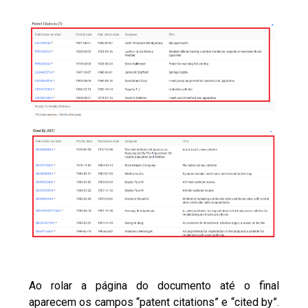
Ao rolar a página do documento até o final
aparecem os campos “patent citations” e “cited by”.