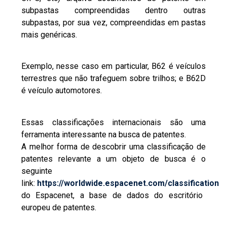
subpastas compreendidas dentro outras
subpastas, por sua vez, compreendidas em pastas
mais genéricas.
Exemplo, nesse caso em particular, B62 é veículos
terrestres que não trafeguem sobre trilhos; e B62D
é veículo automotores.
Essas classificações internacionais são uma
ferramenta interessante na busca de patentes.
A melhor forma de descobrir uma classificação de
patentes relevante a um objeto de busca é o
seguinte
link:
https://worldwide.espacenet.com/classification
do Espacenet, a base de dados do escritório
europeu de patentes.