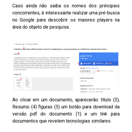
Caso ainda não saiba os nomes dos principais
concorrentes, é interessante realizar uma pré-busca
no Google para descobrir os maiores players na
área do objeto de pesquisa.
Ao clicar em um documento, aparecerão: título (3),
Resumo (4) figuras (5) um botão para download da
versão pdf do documento (1) e um link para
documentos que revelem tecnologias similares.