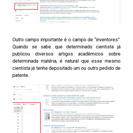
Outro campo importante é o campo de “inventores”.
Quando se sabe que determinado cientista já
publicou diversos artigos acadêmicos sobre
determinada matéria, é natural que esse mesmo
cientista já tenha depositado um ou outro pedido de
patente.