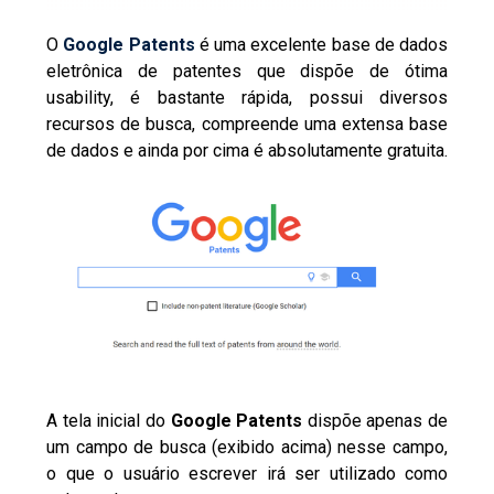
O
Google Patents
é uma excelente base de dados
eletrônica de patentes que dispõe de ótima
usability, é bastante rápida, possui diversos
recursos de busca, compreende uma extensa base
de dados e ainda por cima é absolutamente gratuita.
A tela inicial do
Google Patents
dispõe apenas de
um campo de busca (exibido acima) nesse campo,
o que o usuário escrever irá ser utilizado como