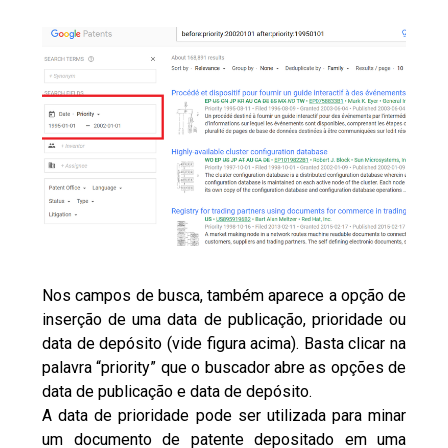
Nos campos de busca, também aparece a opção de
inserção de uma data de publicação, prioridade ou
data de depósito (vide figura acima). Basta clicar na
palavra “priority” que o buscador abre as opções de
data de publicação e data de depósito.
A data de prioridade pode ser utilizada para minar
um documento de patente depositado em uma