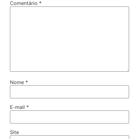
Comentário
*
Nome
*
E-mail
*
Site