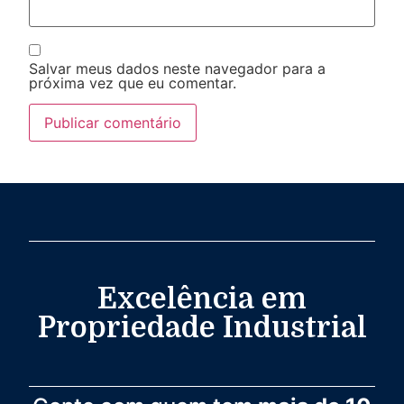
Salvar meus dados neste navegador para a
próxima vez que eu comentar.
Excelência em
Propriedade Industrial