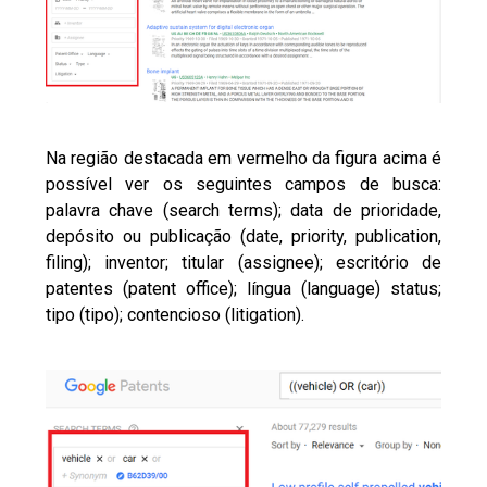
Na região destacada em vermelho da figura acima é
possível ver os seguintes campos de busca:
palavra chave (search terms); data de prioridade,
depósito ou publicação (date, priority, publication,
filing); inventor; titular (assignee); escritório de
patentes (patent office); língua (language) status;
tipo (tipo); contencioso (litigation).