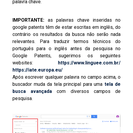
palavra chave.
IMPORTANTE:
as palavras chave inseridas no
google patents têm de estar escritas em inglês, do
contrário os resultados da busca não serão nada
relevantes. Para traduzir termos técnicos do
português para o inglês antes da pesquisa no
Google Patents, sugerimos os seguintes
websites:
https://www.linguee.com.br/
https://iate.europa.eu/
Após escrever qualquer palavra no campo acima, o
buscador muda da tela principal para uma
tela de
busca avançada
com diversos campos de
pesquisa.