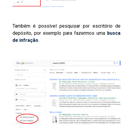
Também é possível pesquisar por escritório de
depósito, por exemplo para fazermos uma
busca
de infração
.