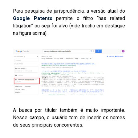
Para pesquisa de jurisprudência, a versão atual do
Google Patents
permite o filtro “has related
litigation” ou seja foi alvo (vide trecho em destaque
na figura acima).
A busca por titular também é muito importante.
Nesse campo, o usuário tem de inserir os nomes
de seus principais concorrentes.