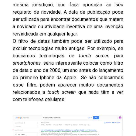
mesma jurisdição, que faça oposição ao seu
requisito de novidade. A data de publicação pode
ser utilizada para encontrar documentos que matem
a novidade ou atividade inventiva de uma invenção
reivindicada em qualquer lugar.
O filtro de datas também pode ser utilizado para
excluir tecnologias muito antigas. Por exemplo, se
buscamos tecnologias de
touch screen
para
smartphones
, seria interessante colocar como filtro
de data o ano de 2006, um ano antes do lançamento
do primeiro Iphone da Apple. Se não colocarmos
esse filtro, podem aparecer muitos documentos
relacionados a
touch screen
que nada têm a ver
com telefones celulares.