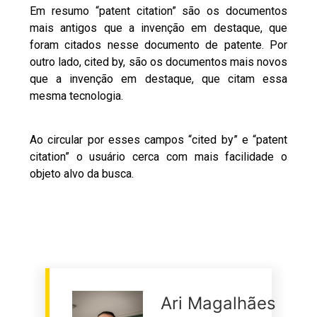
Em resumo “patent citation” são os documentos
mais antigos que a invenção em destaque, que
foram citados nesse documento de patente. Por
outro lado, cited by, são os documentos mais novos
que a invenção em destaque, que citam essa
mesma tecnologia.
Ao circular por esses campos “cited by” e “patent
citation” o usuário cerca com mais facilidade o
objeto alvo da busca.
Ari Magalhães