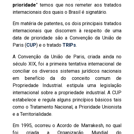
prioridade
” temos que nos remeter aos tratados
internacionais dos quais o Brasil é signatário.
Em matéria de patentes, os dois principais tratados
internacionais que discorrem à respeito de uma
data de prioridade são a Convenção da União de
Paris (
CUP
) e o tratado
TRIPs
.
A Convenção da União de Paris, criada ainda no
século XIX, foi a primeira tentativa internacional de
conciliar os diversos sistemas jurídicos nacionais
em benefício da do conceito comum de
Propriedade Industrial. estipula uma legislação
internacional sobre a propriedade industrial. A CUP
estabelece e regula alguns princípios básicos tais
como o Tratamento Nacional, a Prioridade Unionista
e a Territorialidade.
Em 1995, ocorreu o Acordo de Marrakesh, no qual
foi criada a Organização Mundial do