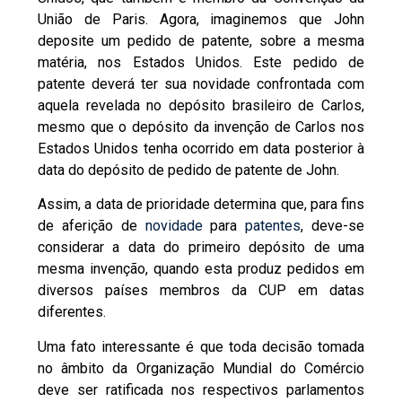
União de Paris. Agora, imaginemos que John
deposite um pedido de patente, sobre a mesma
matéria, nos Estados Unidos. Este pedido de
patente deverá ter sua novidade confrontada com
aquela revelada no depósito brasileiro de Carlos,
mesmo que o depósito da invenção de Carlos nos
Estados Unidos tenha ocorrido em data posterior à
data do depósito de pedido de patente de John.
Assim, a data de prioridade determina que, para fins
de aferição de
novidade
para
patentes
, deve-se
considerar a data do primeiro depósito de uma
mesma invenção, quando esta produz pedidos em
diversos países membros da CUP em datas
diferentes.
Uma fato interessante é que toda decisão tomada
no âmbito da Organização Mundial do Comércio
deve ser ratificada nos respectivos parlamentos