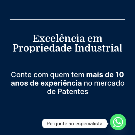
Excelência em
Propriedade Industrial
Conte com quem tem
mais de 10
anos de experiência
no mercado
de Patentes
Pergunte ao especialista