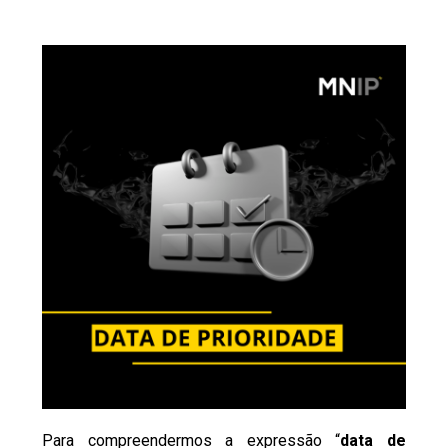
Para compreendermos a expressão “
data de