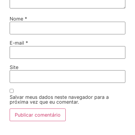
Nome
*
E-mail
*
Site
Salvar meus dados neste navegador para a
próxima vez que eu comentar.