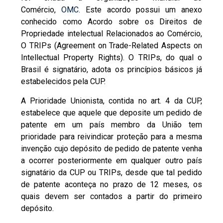
Comércio,
OMC
. Este acordo possui um anexo
conhecido como Acordo sobre os Direitos de
Propriedade intelectual Relacionados ao Comércio,
O TRIPs (Agreement on Trade-Related Aspects on
Intellectual Property Rights). O TRIPs, do qual o
Brasil é signatário, adota os princípios básicos já
estabelecidos pela CUP.
A Prioridade Unionista, contida no art. 4 da CUP,
estabelece que aquele que deposite um pedido de
patente em um país membro da União tem
prioridade para reivindicar proteção para a mesma
invenção cujo depósito de pedido de patente venha
a ocorrer posteriormente em qualquer outro país
signatário da CUP ou TRIPs, desde que tal pedido
de patente aconteça no prazo de 12 meses, os
quais devem ser contados a partir do primeiro
depósito.