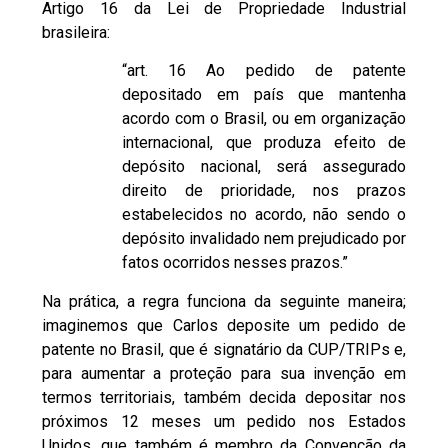
Artigo 16 da Lei de Propriedade Industrial
brasileira:
“art. 16 Ao pedido de patente
depositado em país que mantenha
acordo com o Brasil, ou em organização
internacional, que produza efeito de
depósito nacional, será assegurado
direito de prioridade, nos prazos
estabelecidos no acordo, não sendo o
depósito invalidado nem prejudicado por
fatos ocorridos nesses prazos.”
Na prática, a regra funciona da seguinte maneira;
imaginemos que Carlos deposite um pedido de
patente no Brasil, que é signatário da CUP/TRIPs e,
para aumentar a proteção para sua invenção em
termos territoriais, também decida depositar nos
próximos 12 meses um pedido nos Estados
Unidos, que também é membro da Convenção da