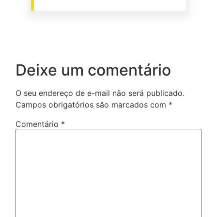
Deixe um comentário
O seu endereço de e-mail não será publicado.
Campos obrigatórios são marcados com
*
Comentário
*