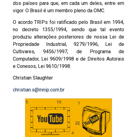
dos países para que, em cada um deles, entre em
vigor. O Brasil é um membro pleno da OMC.
O acordo TRIPs foi ratificado pelo Brasil em 1994,
no decreto 1355/1994, sendo que tal evento
produziu alterações posteriores de nossa Lei de
Propriedade Industrial, 9279/1996, Lei de
Cultivares, 9456/1997, de Programa de
Computador, Lei 9609/1998 e de Direitos Autorais
e Conexos, Lei 9610/1998.
Christian Slaughter
christian.s@mnip.com.br