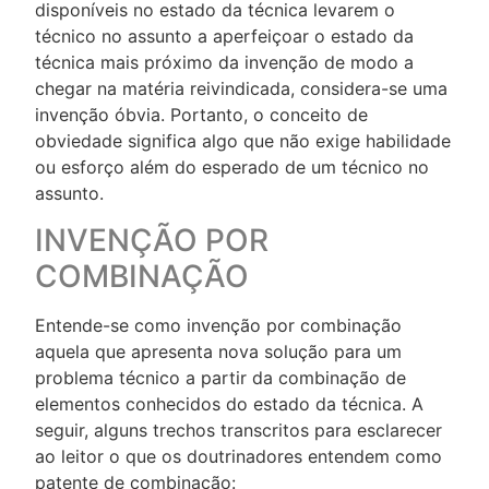
disponíveis no estado da técnica levarem o
técnico no assunto a aperfeiçoar o estado da
técnica mais próximo da invenção de modo a
chegar na matéria reivindicada, considera-se uma
invenção óbvia. Portanto, o conceito de
obviedade significa algo que não exige habilidade
ou esforço além do esperado de um técnico no
assunto.
INVENÇÃO POR
COMBINAÇÃO
Entende-se como invenção por combinação
aquela que apresenta nova solução para um
problema técnico a partir da combinação de
elementos conhecidos do estado da técnica. A
seguir, alguns trechos transcritos para esclarecer
ao leitor o que os doutrinadores entendem como
patente de combinação: