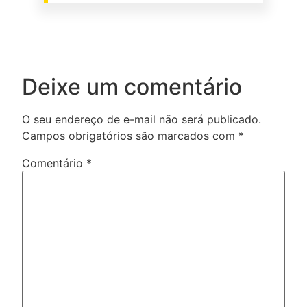
Deixe um comentário
O seu endereço de e-mail não será publicado.
Campos obrigatórios são marcados com
*
Comentário
*