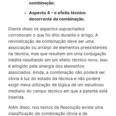
combinação;
Aspecto 4 – o efeito técnico
decorrente da combinação.
Diante disso os aspectos supracitados
corroboram o que foi dito durante o artigo. A
reivindicação de combinação deve ser uma
associação ou arranjo de elementos preexistentes
na técnica, mas que resultem em uma conjugação
inédita resultando em um efeito técnico novo. Isso
é atingido pela sinergia dos elementos
associados. Ainda, a combinação não poderá ser
óbvia à luz do estado da técnica e não poderá
exigir mera utilização de lógica de um estudioso
mediano do campo técnico em que a patente está
inserida.
Além disso, nos textos da Resolução existe uma
classificação de combinação óbvia e de