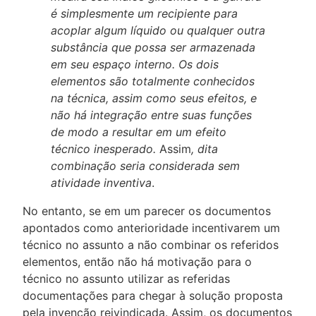
é simplesmente um recipiente para
acoplar algum líquido ou qualquer outra
substância que possa ser armazenada
em seu espaço interno. Os dois
elementos são totalmente conhecidos
na técnica, assim como seus efeitos, e
não há integração entre suas funções
de modo a resultar em um efeito
técnico inesperado.
Assim
, dita
combinação seria considerada sem
atividade inventiva
.
No entanto, se em um parecer os documentos
apontados como anterioridade incentivarem um
técnico no assunto a não combinar os referidos
elementos, então não há motivação para o
técnico no assunto utilizar as referidas
documentações para chegar à solução proposta
pela invenção reivindicada. Assim, os documentos