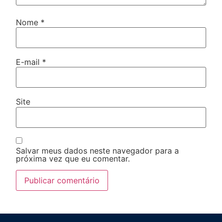
Nome
*
E-mail
*
Site
Salvar meus dados neste navegador para a
próxima vez que eu comentar.