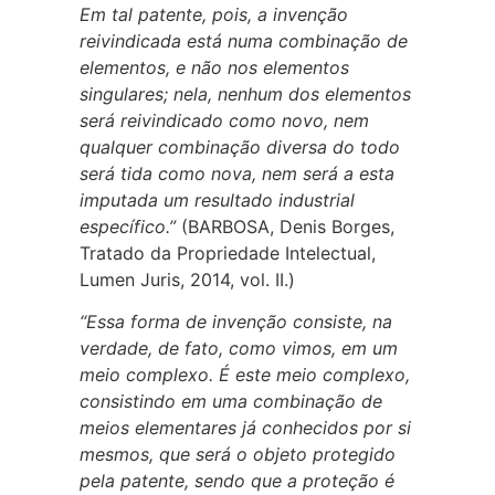
Em tal patente, pois, a invenção
reivindicada está numa combinação de
elementos, e não nos elementos
singulares; nela, nenhum dos elementos
será reivindicado como novo, nem
qualquer combinação diversa do todo
será tida como nova, nem será a esta
imputada um resultado industrial
específico.”
(BARBOSA, Denis Borges,
Tratado da Propriedade Intelectual,
Lumen Juris, 2014, vol. II.)
“Essa forma de invenção consiste, na
verdade, de fato, como vimos, em um
meio complexo. É este meio complexo,
consistindo em uma combinação de
meios elementares já conhecidos por si
mesmos, que será o objeto protegido
pela patente, sendo que a proteção é