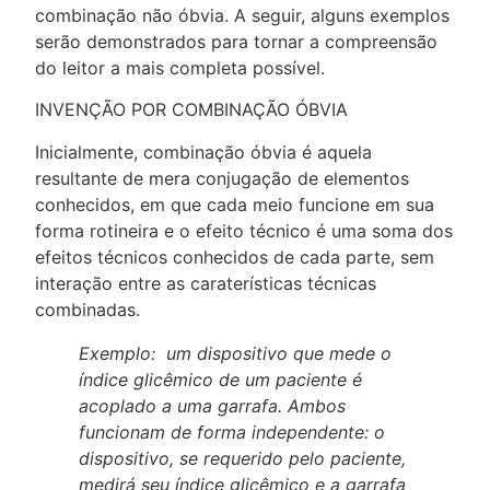
combinação não óbvia. A seguir, alguns exemplos
serão demonstrados para tornar a compreensão
do leitor a mais completa possível.
INVENÇÃO POR COMBINAÇÃO ÓBVIA
Inicialmente, combinação óbvia é aquela
resultante de mera conjugação de elementos
conhecidos, em que cada meio funcione em sua
forma rotineira e o efeito técnico é uma soma dos
efeitos técnicos conhecidos de cada parte, sem
interação entre as caraterísticas técnicas
combinadas.
Exemplo: um dispositivo que mede o
índice glicêmico de um paciente é
acoplado a uma garrafa. Ambos
funcionam de forma independente: o
dispositivo, se requerido pelo paciente,
medirá seu índice glicêmico e a garrafa