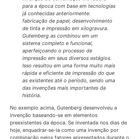
para a época com base em tecnologias
já conhecidas anteriormente:
fabricação de papel, desenvolvimento
de tinta e impressão em xilogravura.
Gutemberg as combinou em um
sistema completo e funcional,
aperfeiçoando o processo de
impressão em seus diversos estágios.
Isso resultou em uma forma muito mais
rápida e eficiente de impressão do que
as existentes até o período, sendo uma
das invenções mais importantes da
história.
No exemplo acima, Gutenberg desenvolveu a
invenção baseando-se em elementos
preexistentes da época. Se inventada nos dias de
hoje, enquadrar-se-ia como uma invenção por
combinação pelos fatores apresentados durante o