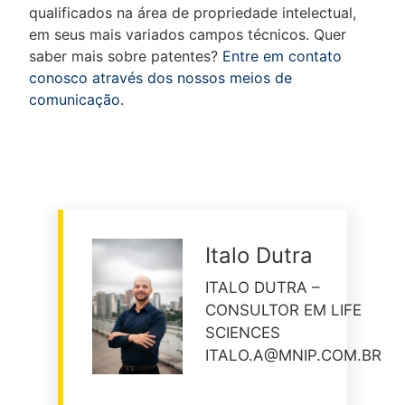
qualificados na área de propriedade intelectual,
em seus mais variados campos técnicos. Quer
saber mais sobre patentes?
Entre em contato
conosco através dos nossos meios de
comunicação.
Italo Dutra
ITALO DUTRA –
CONSULTOR EM LIFE
SCIENCES
ITALO.A@MNIP.COM.BR