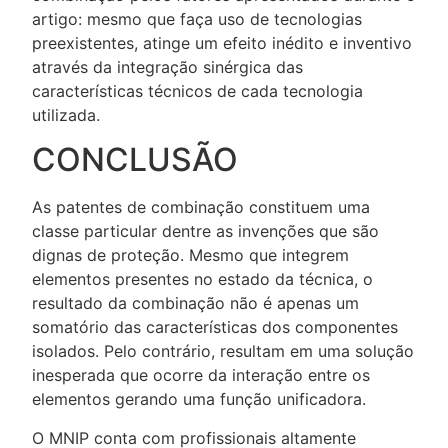
artigo: mesmo que faça uso de tecnologias
preexistentes, atinge um efeito inédito e inventivo
através da integração sinérgica das
características técnicos de cada tecnologia
utilizada.
CONCLUSÃO
As patentes de combinação constituem uma
classe particular dentre as invenções que são
dignas de proteção. Mesmo que integrem
elementos presentes no estado da técnica, o
resultado da combinação não é apenas um
somatório das características dos componentes
isolados. Pelo contrário, resultam em uma solução
inesperada que ocorre da interação entre os
elementos gerando uma função unificadora.
O MNIP conta com profissionais altamente