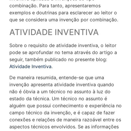
combinação. Para tanto, apresentaremos
exemplos e doutrinas para esclarecer ao leitor o
que se considera uma invenção por combinação.
ATIVIDADE INVENTIVA
Sobre o requisito de atividade inventiva, o leitor
pode se aprofundar no tema através do artigo a
seguir, também publicado no presente blog:
Atividade Inventiva
.
De maneira resumida, entende-se que uma
invenção apresenta atividade inventiva quando
não é óbvia a um técnico no assunto à luz do
estado da técnica. Um técnico no assunto é
alguém que possui conhecimento e experiência no
campo técnico da invenção, e é capaz de fazer
conexões e relações de maneira razoável entre os
aspectos técnicos envolvidos. Se as informações