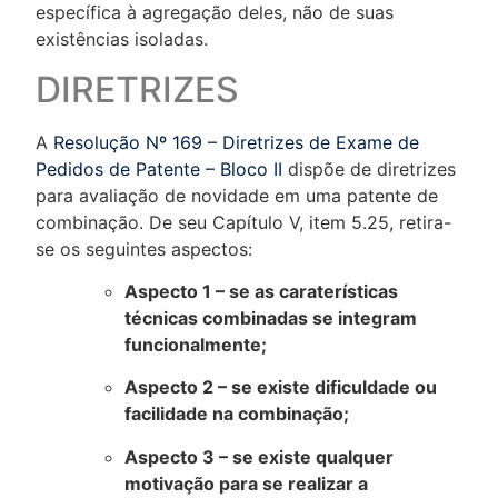
específica à agregação deles, não de suas
existências isoladas.
DIRETRIZES
A
Resolução Nº 169 – Diretrizes de Exame de
Pedidos de Patente – Bloco II
dispõe de diretrizes
para avaliação de novidade em uma patente de
combinação. De seu Capítulo V, item 5.25, retira-
se os seguintes aspectos:
Aspecto 1 – se as caraterísticas
técnicas combinadas se integram
funcionalmente;
Aspecto 2 – se existe dificuldade ou
facilidade na combinação;
Aspecto 3 – se existe qualquer
motivação para se realizar a