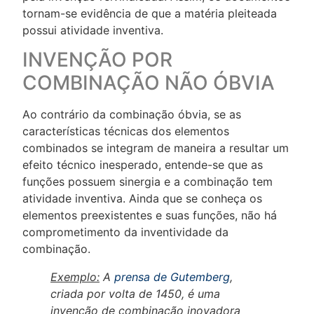
tornam-se evidência de que a matéria pleiteada
possui atividade inventiva.
INVENÇÃO POR
COMBINAÇÃO NÃO ÓBVIA
Ao contrário da combinação óbvia, se as
características técnicas dos elementos
combinados se integram de maneira a resultar um
efeito técnico inesperado, entende-se que as
funções possuem sinergia e a combinação tem
atividade inventiva. Ainda que se conheça os
elementos preexistentes e suas funções, não há
comprometimento da inventividade da
combinação.
Exemplo:
A
prensa de Gutemberg
,
criada por volta de 1450, é uma
invenção de combinação inovadora