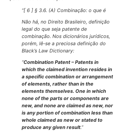
“[ 6 ] § 3.6. (A) Combinação: o que é
Não há, no Direito Brasileiro, definição
legal do que seja patente de
combinação. Nos dicionários jurídicos,
porém, lê-se a preciosa definição do
Black’s Law Dictionary:
“
Combination Patent – Patents in
which the claimed invention resides in
a specific combination or arrangement
of elements, rather than in the
elements themselves. One in which
none of the parts or components are
new, and none are claimed as new, nor
is any portion of combination less than
whole claimed as new or stated to
produce any given result
.”