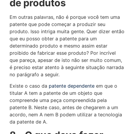
de produtos
Em outras palavras, não é porque você tem uma
patente que pode começar a produzir seu
produto. Isso intriga muita gente. Quer dizer então
que eu posso obter a patente para um
determinado produto e mesmo assim estar
proibido de fabricar esse produto? Por incrível
que pareça, apesar de isto não ser muito comum,
é preciso estar atento à seguinte situação narrada
no parágrafo a seguir.
Existe o caso da
patente dependente
em que o
titular A tem a patente de um objeto que
compreende uma peça compreendida pela
patente B. Neste caso, antes de chegarem a um
acordo, nem A nem B podem utilizar a tecnologia
da patente de A.