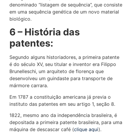
denominado “listagem de sequência”, que consiste
em uma sequência genética de um novo material
biológico.
6 – História das
patentes:
Segundo alguns historiadores, a primeira patente
é do século XV, seu titular e inventor era Filippo
Brunelleschi, um arquiteto de florença que
desenvolveu um guindaste para transporte de
mármore carrara.
Em 1787 a constituição americana já previa o
instituto das patentes em seu artigo 1, seção 8.
1822, mesmo ano da independência brasileira, é
depositada a primeira patente brasileira, para uma
máquina de descascar café (
clique aqui
).