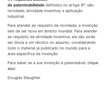
de
patenteabilidade
definidos no artigo 8º, são:
novidade; atividade inventiva; e aplicação
industrial.
Para atender ao requisito de novidade, a invenção
tem de ser nova em âmbito mundial. Para atender
ao requisito de atividade inventiva; ela não pode
ser óbvia a um técnico no assunto, considerando
todo o material já publicado no mundo para a
área específica da invenção.
Para saber se a sua invenção é patenteável,
clique
aqui
.
Douglas Slaughter