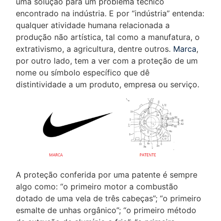
uma solução para um problema técnico
encontrado na indústria. E por “indústria” entenda:
qualquer atividade humana relacionada a
produção não artística, tal como a manufatura, o
extrativismo, a agricultura, dentre outros.
Marca
,
por outro lado, tem a ver com a proteção de um
nome ou símbolo específico que dê
distintividade a um produto, empresa ou serviço.
A proteção conferida por uma patente é sempre
algo como: “o primeiro motor a combustão
dotado de uma vela de três cabeças”; “o primeiro
esmalte de unhas orgânico”; “o primeiro método