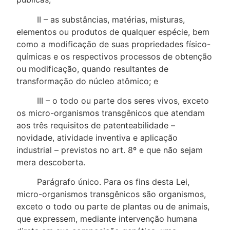
II – as substâncias, matérias, misturas,
elementos ou produtos de qualquer espécie, bem
como a modificação de suas propriedades físico-
químicas e os respectivos processos de obtenção
ou modificação, quando resultantes de
transformação do núcleo atômico; e
III – o todo ou parte dos seres vivos, exceto
os micro-organismos transgênicos que atendam
aos três requisitos de patenteabilidade –
novidade, atividade inventiva e aplicação
industrial – previstos no art. 8º e que não sejam
mera descoberta.
Parágrafo único. Para os fins desta Lei,
micro-organismos transgênicos são organismos,
exceto o todo ou parte de plantas ou de animais,
que expressem, mediante intervenção humana