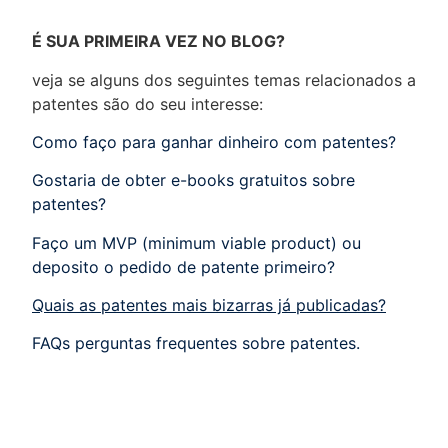
É SUA PRIMEIRA VEZ NO BLOG?
veja se alguns dos seguintes temas relacionados a
patentes são do seu interesse:
Como faço para ganhar dinheiro com patentes?
Gostaria de obter e-books gratuitos sobre
patentes?
Faço um MVP (minimum viable product) ou
deposito o pedido de patente primeiro?
Quais as patentes mais bizarras já publicadas?
FAQs perguntas frequentes sobre patentes.