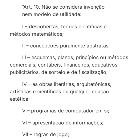
“Art. 10. Não se considera invenção
nem modelo de utilidade:
I – descobertas, teorias científicas e
métodos matemáticos;
II – concepções puramente abstratas;
III – esquemas, planos, princípios ou métodos
comerciais, contábeis, financeiros, educativos,
publicitários, de sorteio e de fiscalização;
IV – as obras literárias, arquitetônicas,
artísticas e científicas ou qualquer criação
estética;
V – programas de computador em si;
VI – apresentação de informações;
VII – regras de jogo;