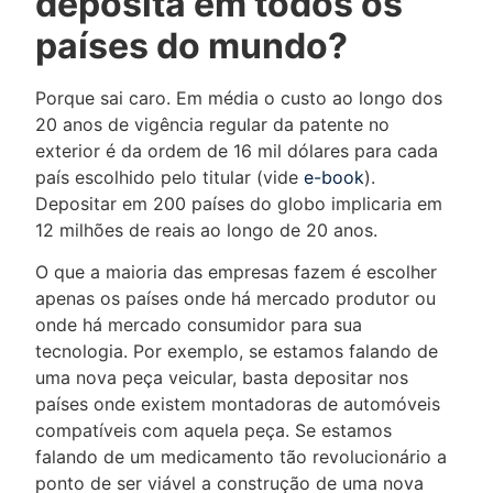
deposita em todos os
países do mundo?
Porque sai caro. Em média o custo ao longo dos
20 anos de vigência regular da patente no
exterior é da ordem de 16 mil dólares para cada
país escolhido pelo titular (vide
e-book
).
Depositar em 200 países do globo implicaria em
12 milhões de reais ao longo de 20 anos.
O que a maioria das empresas fazem é escolher
apenas os países onde há mercado produtor ou
onde há mercado consumidor para sua
tecnologia. Por exemplo, se estamos falando de
uma nova peça veicular, basta depositar nos
países onde existem montadoras de automóveis
compatíveis com aquela peça. Se estamos
falando de um medicamento tão revolucionário a
ponto de ser viável a construção de uma nova