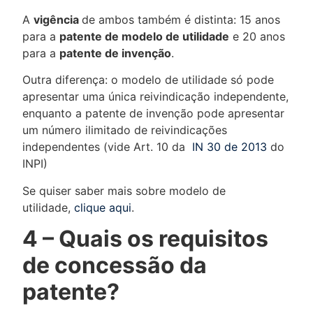
A
vigência
de ambos também é distinta: 15 anos
para a
patente de modelo de utilidade
e 20 anos
para a
patente de invenção
.
Outra diferença: o modelo de utilidade só pode
apresentar uma única reivindicação independente,
enquanto a patente de invenção pode apresentar
um número ilimitado de reivindicações
independentes (vide Art. 10 da
IN 30 de 2013
do
INPI)
Se quiser saber mais sobre modelo de
utilidade,
clique aqui
.
4 – Quais os requisitos
de concessão da
patente?