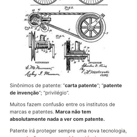
Sinônimos de patente: “
carta patente
“; “
patente
de invenção
“; “privilégio”.
Muitos fazem confusão entre os institutos de
marcas e patentes.
Marca não tem
absolutamente nada a ver com patente.
Patente irá proteger sempre uma nova tecnologia,