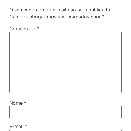
O seu endereço de e-mail não será publicado.
Campos obrigatórios são marcados com
*
Comentário
*
Nome
*
E-mail
*