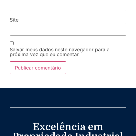
Site
Salvar meus dados neste navegador para a
próxima vez que eu comentar.
Excelência em