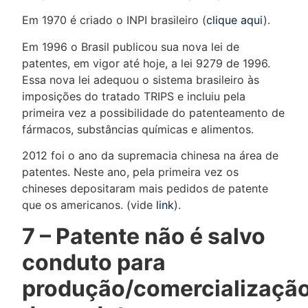
Em 1970 é criado o INPI brasileiro (
clique aqui
).
Em 1996 o Brasil publicou sua nova lei de
patentes, em vigor até hoje, a lei 9279 de 1996.
Essa nova lei adequou o sistema brasileiro às
imposições do tratado TRIPS e incluiu pela
primeira vez a possibilidade do patenteamento de
fármacos, substâncias químicas e alimentos.
2012 foi o ano da supremacia chinesa na área de
patentes. Neste ano, pela primeira vez os
chineses depositaram mais pedidos de patente
que os americanos. (vide
link
).
7 – Patente não é salvo
conduto para
produção/comercializaçã