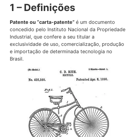
1 – Definições
Patente ou “carta-patente”
é um documento
concedido pelo Instituto Nacional da Propriedade
Industrial, que confere a seu titular a
exclusividade de uso, comercialização, produção
e importação de determinada tecnologia no
Brasil.