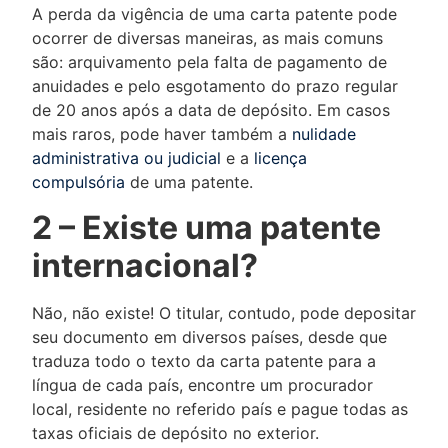
A perda da vigência de uma carta patente pode
ocorrer de diversas maneiras, as mais comuns
são: arquivamento pela falta de pagamento de
anuidades e pelo esgotamento do prazo regular
de 20 anos após a data de depósito. Em casos
mais raros, pode haver também a
nulidade
administrativa ou judicial
e a
licença
compulsória
de uma patente.
2 – Existe uma patente
internacional?
Não, não existe! O titular, contudo, pode depositar
seu documento em diversos países, desde que
traduza todo o texto da carta patente para a
língua de cada país, encontre um procurador
local, residente no referido país e pague todas as
taxas oficiais de depósito no exterior.