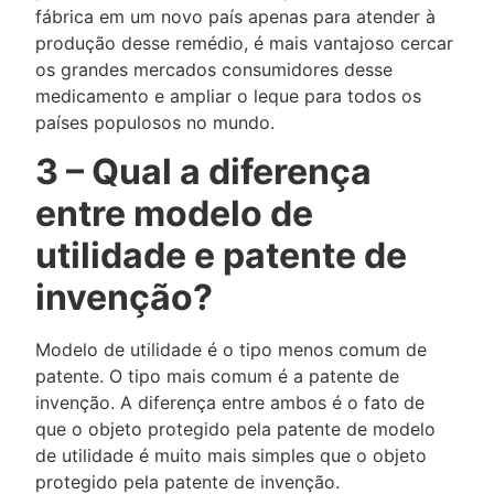
fábrica em um novo país apenas para atender à
produção desse remédio, é mais vantajoso cercar
os grandes mercados consumidores desse
medicamento e ampliar o leque para todos os
países populosos no mundo.
3 – Qual a diferença
entre modelo de
utilidade e patente de
invenção?
Modelo de utilidade é o tipo menos comum de
patente. O tipo mais comum é a patente de
invenção. A diferença entre ambos é o fato de
que o objeto protegido pela patente de modelo
de utilidade é muito mais simples que o objeto
protegido pela patente de invenção.