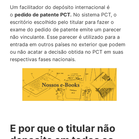
Um facilitador do depósito internacional é
o
pedido de patente PCT.
No sistema PCT, o
escritório escolhido pelo titular para fazer o
exame do pedido de patente emite um parecer
não vinculante. Esse parecer é utilizado para a
entrada em outros países no exterior que podem
ou não acatar a decisão obtida no PCT em suas
respectivas fases nacionais.
E por que o titular não