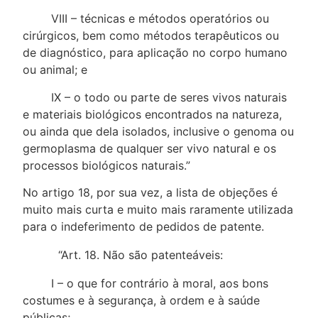
VIII – técnicas e métodos operatórios ou
cirúrgicos, bem como métodos terapêuticos ou
de diagnóstico, para aplicação no corpo humano
ou animal; e
IX – o todo ou parte de seres vivos naturais
e materiais biológicos encontrados na natureza,
ou ainda que dela isolados, inclusive o genoma ou
germoplasma de qualquer ser vivo natural e os
processos biológicos naturais.”
No artigo 18, por sua vez, a lista de objeções é
muito mais curta e muito mais raramente utilizada
para o indeferimento de pedidos de patente.
“Art. 18. Não são patenteáveis:
I – o que for contrário à moral, aos bons
costumes e à segurança, à ordem e à saúde
públicas;