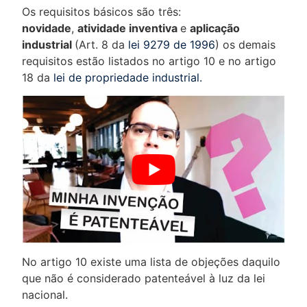
Os requisitos básicos são três:
novidade
,
atividade inventiva
e
aplicação
industrial
(Art. 8 da
lei 9279 de 1996
) os demais
requisitos estão listados no artigo 10 e no artigo
18 da
lei de propriedade industrial.
No artigo 10 existe uma lista de objeções daquilo
que não é considerado patenteável à luz da lei
nacional.