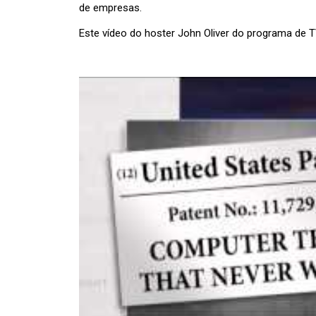
de empresas.
Este vídeo do hoster John Oliver do programa de T