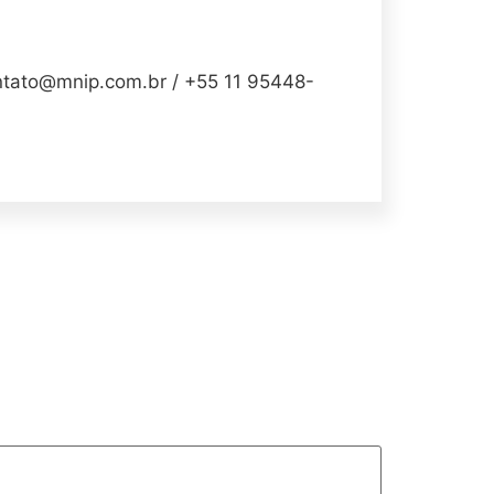
to@mnip.com.br / +55 11 95448-