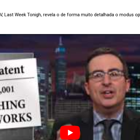
V, Last Week Tonigh, revela o de forma muito detalhada o modus op