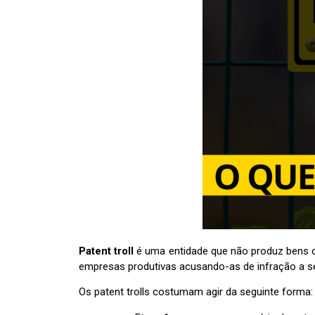
Patent troll
é uma entidade que não produz bens 
empresas produtivas acusando-as de infração a 
Os patent trolls costumam agir da seguinte forma: