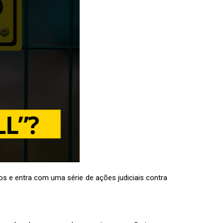
ros e entra com uma série de ações judiciais contra