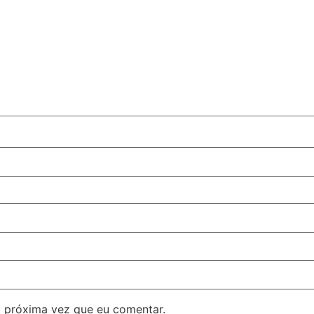
 próxima vez que eu comentar.