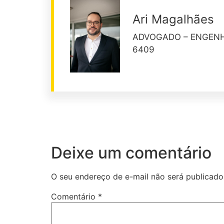
Ari Magalhães
ADVOGADO – ENGENHE
6409
Deixe um comentário
O seu endereço de e-mail não será publicado
Comentário
*