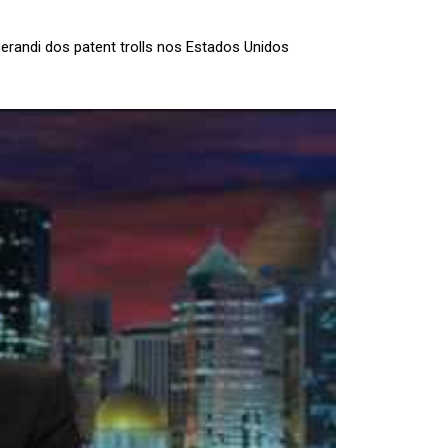
erandi dos patent trolls nos Estados Unidos