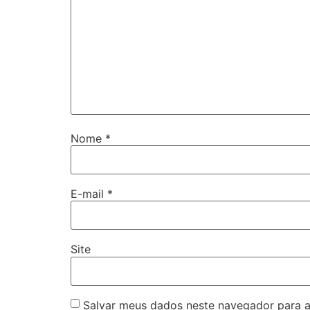
Nome
*
E-mail
*
Site
Salvar meus dados neste navegador para a