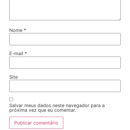
Nome
*
E-mail
*
Site
Salvar meus dados neste navegador para a
próxima vez que eu comentar.