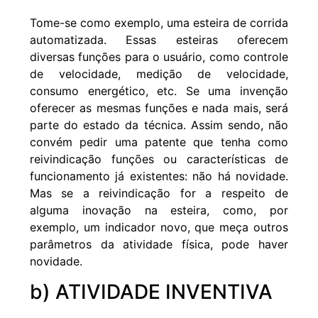
Tome-se como exemplo, uma esteira de corrida
automatizada. Essas esteiras oferecem
diversas funções para o usuário, como controle
de velocidade, medição de velocidade,
consumo energético, etc. Se uma invenção
oferecer as mesmas funções e nada mais, será
parte do estado da técnica. Assim sendo, não
convém pedir uma patente que tenha como
reivindicação funções ou características de
funcionamento já existentes: não há novidade.
Mas se a reivindicação for a respeito de
alguma inovação na esteira, como, por
exemplo, um indicador novo, que meça outros
parâmetros da atividade física, pode haver
novidade.
b) ATIVIDADE INVENTIVA