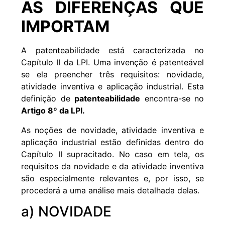
AS DIFERENÇAS QUE
IMPORTAM
A patenteabilidade está caracterizada no
Capítulo II da
LPI
. Uma invenção é patenteável
se ela preencher três requisitos: novidade,
atividade inventiva e aplicação industrial. Esta
definição de
patenteabilidade
encontra-se no
Artigo 8º da LPI.
As noções de novidade, atividade inventiva e
aplicação industrial estão definidas dentro do
Capítulo II supracitado. No caso em tela, os
requisitos da novidade e da atividade inventiva
são especialmente relevantes e, por isso, se
procederá a uma análise mais detalhada delas.
a) NOVIDADE