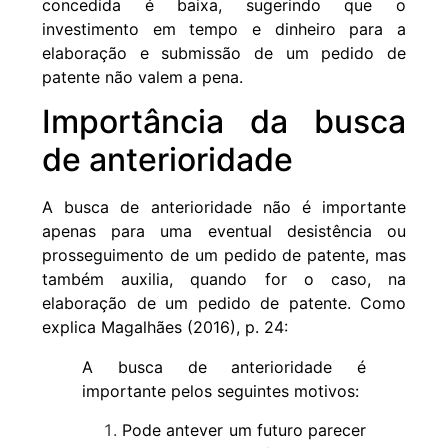
concedida é baixa, sugerindo que o
investimento em tempo e dinheiro para a
elaboração e submissão de um pedido de
patente não valem a pena.
Importância da busca
de anterioridade
A busca de anterioridade não é importante
apenas para uma eventual desistência ou
prosseguimento de um pedido de patente, mas
também auxilia, quando for o caso, na
elaboração de um pedido de patente. Como
explica Magalhães (2016), p. 24:
A busca de anterioridade é
importante pelos seguintes motivos:
Pode antever um futuro parecer