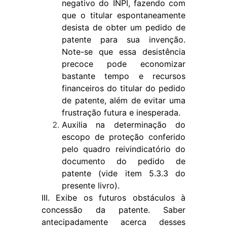
negativo do INPI, fazendo com
que o titular espontaneamente
desista de obter um pedido de
patente para sua invenção.
Note-se que essa desistência
precoce pode economizar
bastante tempo e recursos
financeiros do titular do pedido
de patente, além de evitar uma
frustração futura e inesperada.
Auxilia na determinação do
escopo de proteção conferido
pelo quadro reivindicatório do
documento do pedido de
patente (vide item 5.3.3 do
presente livro).
III. Exibe os futuros obstáculos à
concessão da patente. Saber
antecipadamente acerca desses