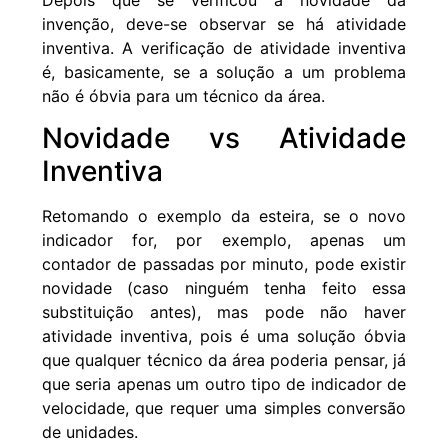
invenção, deve-se observar se há atividade
inventiva. A verificação de atividade inventiva
é, basicamente, se a solução a um problema
não é óbvia para um técnico da área.
Novidade vs Atividade
Inventiva
Retomando o exemplo da esteira, se o novo
indicador for, por exemplo, apenas um
contador de passadas por minuto, pode existir
novidade (caso ninguém tenha feito essa
substituição antes), mas pode não haver
atividade inventiva, pois é uma solução óbvia
que qualquer técnico da área poderia pensar, já
que seria apenas um outro tipo de indicador de
velocidade, que requer uma simples conversão
de unidades.