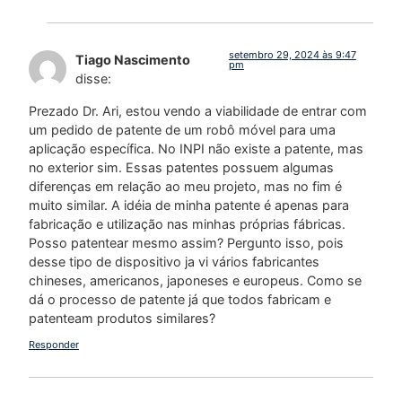
setembro 29, 2024 às 9:47
Tiago Nascimento
pm
disse:
Prezado Dr. Ari, estou vendo a viabilidade de entrar com
um pedido de patente de um robô móvel para uma
aplicação específica. No INPI não existe a patente, mas
no exterior sim. Essas patentes possuem algumas
diferenças em relação ao meu projeto, mas no fim é
muito similar. A idéia de minha patente é apenas para
fabricação e utilização nas minhas próprias fábricas.
Posso patentear mesmo assim? Pergunto isso, pois
desse tipo de dispositivo ja vi vários fabricantes
chineses, americanos, japoneses e europeus. Como se
dá o processo de patente já que todos fabricam e
patenteam produtos similares?
Responder