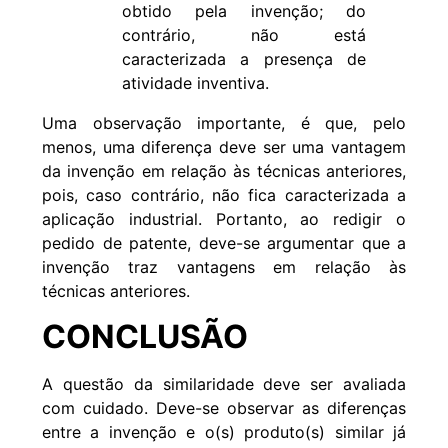
obtido pela invenção; do
contrário, não está
caracterizada a presença de
atividade inventiva.
Uma observação importante, é que, pelo
menos, uma diferença deve ser uma vantagem
da invenção em relação às técnicas anteriores,
pois, caso contrário, não fica caracterizada a
aplicação industrial. Portanto, ao redigir o
pedido de patente, deve-se argumentar que a
invenção traz vantagens em relação às
técnicas anteriores.
CONCLUSÃO
A questão da similaridade deve ser avaliada
com cuidado. Deve-se observar as diferenças
entre a invenção e o(s) produto(s) similar já