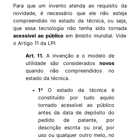
Para que um invento atenda ao requisito da
novidade, é necessário que ele não esteja
compreendido no estado da técnica, ou seja,
que essa tecnologia não tenha sido tornada
acessível ao público
em âmbito mundial. Vide
o Artigo 11 da LPI:
Art. 11.
A invenção e o modelo de
utilidade são considerados
novos
quando não compreendidos no
estado da técnica.
1º
O estado da técnica é
constituído por tudo aquilo
tornado acessível ao público
antes da data de depósito do
pedido de patente, por
descrição escrita ou oral, por
uso ou qualquer outro meio, no