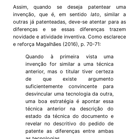
Assim, quando se deseja patentear uma
invenção, que é, em sentido
lato
, similar a
outras já patenteadas, deve-se atentar para as
diferenças e se essas diferenças trazem
novidade e atividade inventiva. Como esclarece
e reforça Magalhães (2016), p. 70-71:
Quando à primeira vista uma
invenção for similar a uma técnica
anterior, mas o titular tiver certeza
de que existe argumento
suficientemente convincente para
desvincular uma tecnologia da outra,
uma boa estratégia é apontar essa
técnica anterior na descrição do
estado da técnica do documento e
revelar no descritivo do pedido de
patente as diferenças entre ambas
as tecnologias.