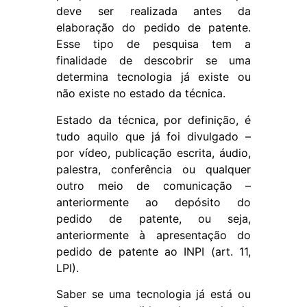
deve ser realizada antes da
elaboração do pedido de patente.
Esse tipo de pesquisa tem a
finalidade de descobrir se uma
determina tecnologia já existe ou
não existe no estado da técnica.
Estado da técnica, por definição, é
tudo aquilo que já foi divulgado –
por vídeo, publicação escrita, áudio,
palestra, conferência ou qualquer
outro meio de comunicação –
anteriormente ao depósito do
pedido de patente, ou seja,
anteriormente à apresentação do
pedido de patente ao
INPI
(art. 11,
LPI).
Saber se uma tecnologia já está ou