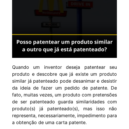
Quando um inventor deseja patentear seu
produto e descobre que já existe um produto
similar já patenteado pode desanimar e desistir
da ideia de fazer um
pedido de patente
. De
fato, muitas vezes, um produto com pretensões
de ser patenteado guarda similaridades com
produto(s) já patenteado(s), mas isso não
representa, necessariamente, impedimento para
a obtenção de uma carta patente.