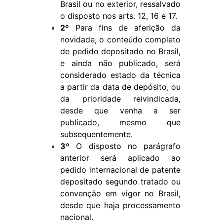
Brasil ou no exterior, ressalvado
o disposto nos arts. 12, 16 e 17.
2º
Para fins de aferição da
novidade, o conteúdo completo
de pedido depositado no Brasil,
e ainda não publicado, será
considerado estado da técnica
a partir da data de depósito, ou
da prioridade reivindicada,
desde que venha a ser
publicado, mesmo que
subsequentemente.
3º
O disposto no parágrafo
anterior será aplicado ao
pedido internacional de patente
depositado segundo tratado ou
convenção em vigor no Brasil,
desde que haja processamento
nacional.