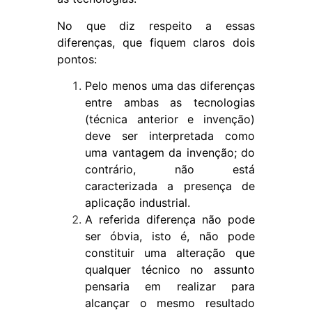
No que diz respeito a essas
diferenças, que fiquem claros dois
pontos:
Pelo menos uma das diferenças
entre ambas as tecnologias
(técnica anterior e invenção)
deve ser interpretada como
uma vantagem da invenção; do
contrário, não está
caracterizada a presença de
aplicação industrial.
A referida diferença não pode
ser óbvia, isto é, não pode
constituir uma alteração que
qualquer técnico no assunto
pensaria em realizar para
alcançar o mesmo resultado