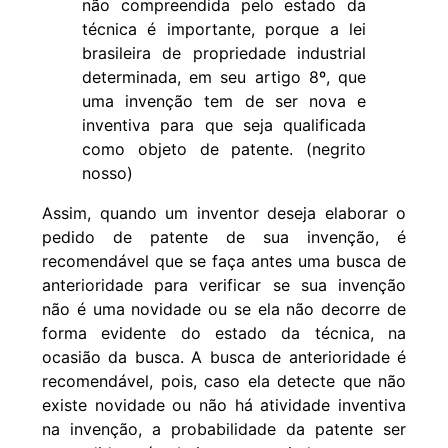
não compreendida pelo estado da
técnica é importante, porque a
lei
brasileira de propriedade industrial
determinada, em seu artigo 8º, que
uma invenção tem de ser nova e
inventiva para que seja qualificada
como objeto de patente. (negrito
nosso)
Assim, quando um inventor deseja elaborar o
pedido de patente de sua invenção, é
recomendável que se faça antes uma busca de
anterioridade para verificar se sua invenção
não é uma novidade ou se ela não decorre de
forma evidente do estado da técnica, na
ocasião da busca. A busca de anterioridade é
recomendável, pois, caso ela detecte que não
existe novidade ou não há
atividade inventiva
na invenção, a probabilidade da patente ser