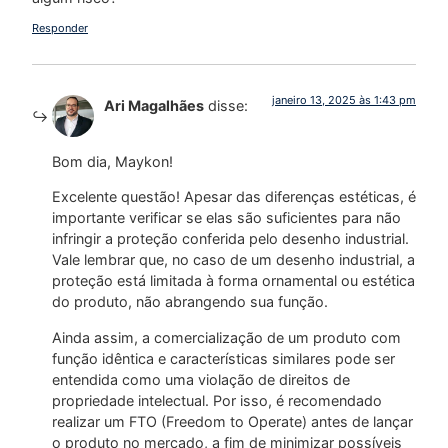
Responder
janeiro 13, 2025 às 1:43 pm
Ari Magalhães
disse:
Bom dia, Maykon!
Excelente questão! Apesar das diferenças estéticas, é
importante verificar se elas são suficientes para não
infringir a proteção conferida pelo desenho industrial.
Vale lembrar que, no caso de um desenho industrial, a
proteção está limitada à forma ornamental ou estética
do produto, não abrangendo sua função.
Ainda assim, a comercialização de um produto com
função idêntica e características similares pode ser
entendida como uma violação de direitos de
propriedade intelectual. Por isso, é recomendado
realizar um FTO (Freedom to Operate) antes de lançar
o produto no mercado, a fim de minimizar possíveis