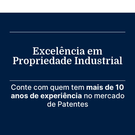
Excelência em
Propriedade Industrial
Conte com quem tem
mais de 10
anos de experiência
no mercado
de Patentes