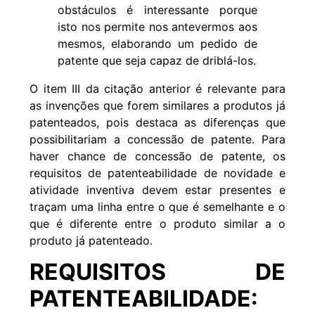
obstáculos é interessante porque
isto nos permite nos antevermos aos
mesmos, elaborando um pedido de
patente que seja capaz de driblá-los.
O item III da citação anterior é relevante para
as invenções que forem similares a produtos já
patenteados, pois destaca as diferenças que
possibilitariam a concessão de patente. Para
haver chance de concessão de patente, os
requisitos de patenteabilidade
de novidade e
atividade inventiva devem estar presentes e
traçam uma linha entre o que é semelhante e o
que é diferente entre o produto similar a o
produto já patenteado.
REQUISITOS DE
PATENTEABILIDADE: