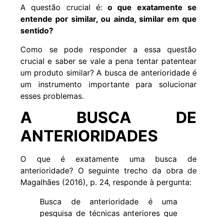
A questão crucial é:
o que exatamente se
entende por similar, ou ainda, similar em que
sentido?
Como se pode responder a essa questão
crucial e saber se vale a pena tentar patentear
um produto similar? A busca de anterioridade é
um instrumento importante para solucionar
esses problemas.
A BUSCA DE
ANTERIORIDADES
O que é exatamente uma
busca de
anterioridade
? O seguinte trecho da obra de
Magalhães (2016), p. 24, responde à pergunta:
Busca de anterioridade é uma
pesquisa de técnicas anteriores que