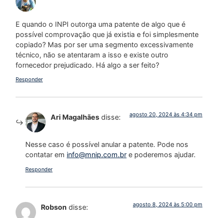
E quando o INPI outorga uma patente de algo que é
possível comprovação que já existia e foi simplesmente
copiado? Mas por ser uma segmento excessivamente
técnico, não se atentaram a isso e existe outro
fornecedor prejudicado. Há algo a ser feito?
Responder
agosto 20, 2024 às 4:34 pm
Ari Magalhães
disse:
Nesse caso é possível anular a patente. Pode nos
contatar em
info@mnip.com.br
e poderemos ajudar.
Responder
agosto 8, 2024 às 5:00 pm
Robson
disse: