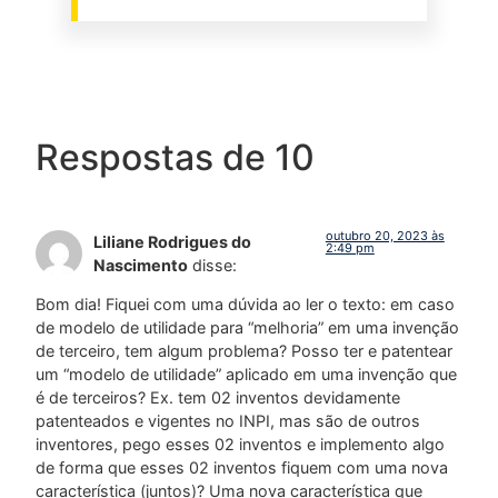
Respostas de 10
outubro 20, 2023 às
Liliane Rodrigues do
2:49 pm
Nascimento
disse:
Bom dia! Fiquei com uma dúvida ao ler o texto: em caso
de modelo de utilidade para “melhoria” em uma invenção
de terceiro, tem algum problema? Posso ter e patentear
um “modelo de utilidade” aplicado em uma invenção que
é de terceiros? Ex. tem 02 inventos devidamente
patenteados e vigentes no INPI, mas são de outros
inventores, pego esses 02 inventos e implemento algo
de forma que esses 02 inventos fiquem com uma nova
característica (juntos)? Uma nova característica que