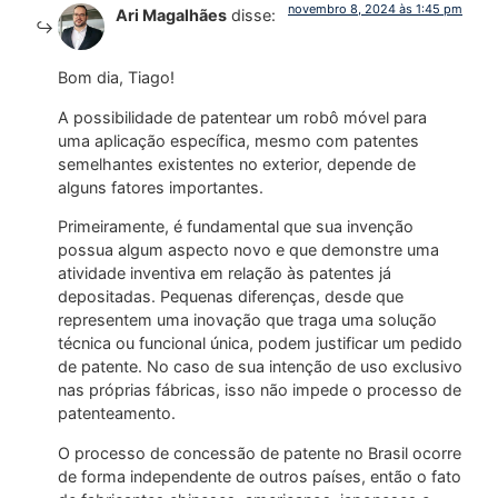
novembro 8, 2024 às 1:45 pm
Ari Magalhães
disse:
Bom dia, Tiago!
A possibilidade de patentear um robô móvel para
uma aplicação específica, mesmo com patentes
semelhantes existentes no exterior, depende de
alguns fatores importantes.
Primeiramente, é fundamental que sua invenção
possua algum aspecto novo e que demonstre uma
atividade inventiva em relação às patentes já
depositadas. Pequenas diferenças, desde que
representem uma inovação que traga uma solução
técnica ou funcional única, podem justificar um pedido
de patente. No caso de sua intenção de uso exclusivo
nas próprias fábricas, isso não impede o processo de
patenteamento.
O processo de concessão de patente no Brasil ocorre
de forma independente de outros países, então o fato