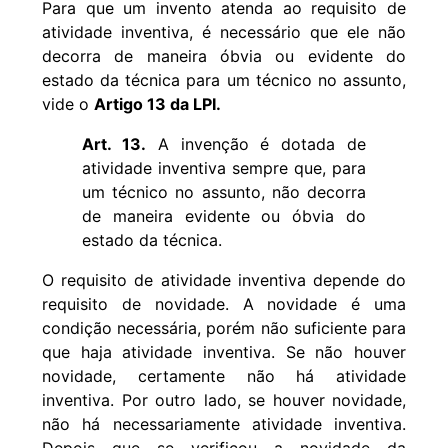
Para que um invento atenda ao requisito de
atividade inventiva, é necessário que ele não
decorra de maneira óbvia ou evidente do
estado da técnica para um técnico no assunto,
vide o
Artigo 13 da LPI.
Art. 13.
A invenção é dotada de
atividade inventiva sempre que, para
um técnico no assunto, não decorra
de maneira evidente ou óbvia do
estado da técnica.
O requisito de atividade inventiva depende do
requisito de novidade. A novidade é uma
condição necessária, porém não suficiente para
que haja atividade inventiva. Se não houver
novidade, certamente não há atividade
inventiva. Por outro lado, se houver novidade,
não há necessariamente atividade inventiva.
Depois que se verificou a novidade da