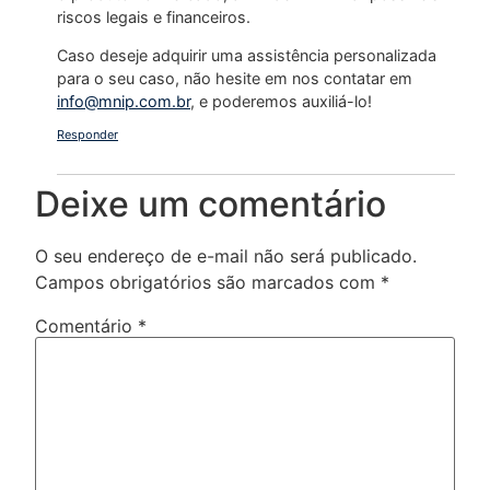
riscos legais e financeiros.
Caso deseje adquirir uma assistência personalizada
para o seu caso, não hesite em nos contatar em
info@mnip.com.br
, e poderemos auxiliá-lo!
Responder
Deixe um comentário
O seu endereço de e-mail não será publicado.
Campos obrigatórios são marcados com
*
Comentário
*