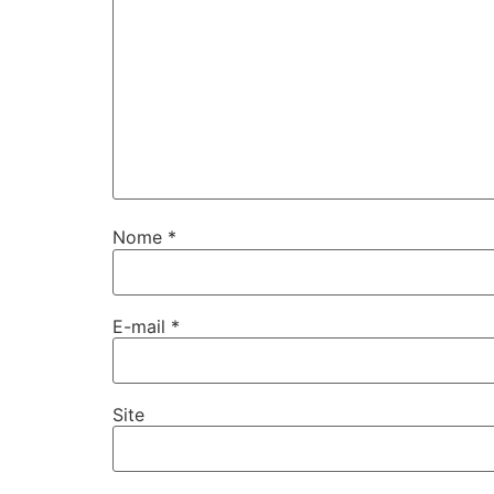
Nome
*
E-mail
*
Site