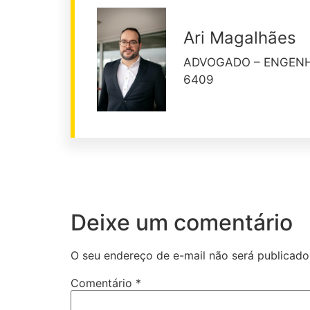
Ari Magalhães
ADVOGADO – ENGENHE
6409
Deixe um comentário
O seu endereço de e-mail não será publicado
Comentário
*