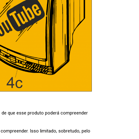
io de que esse produto poderá compreender
ompreender. Isso limitado, sobretudo, pelo