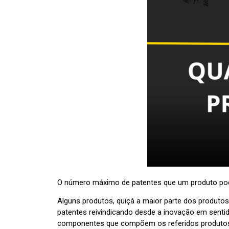
O número máximo de patentes que um produto pode 
Alguns produtos, quiçá a maior parte dos produto
patentes reivindicando desde a inovação em sent
componentes que compõem os referidos produto