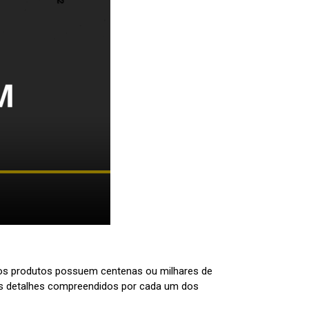
tros produtos possuem centenas ou milhares de
os detalhes compreendidos por cada um dos