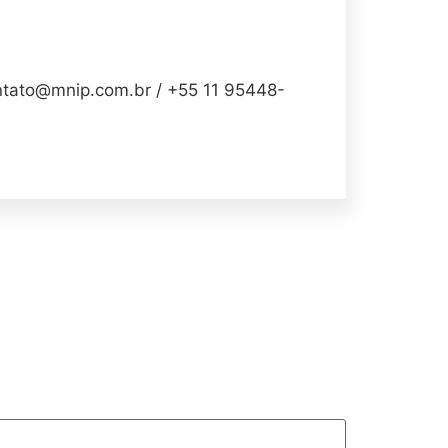
to@mnip.com.br / +55 11 95448-