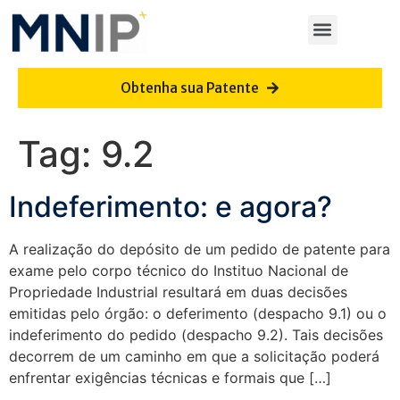
Obtenha sua Patente
Tag:
9.2
Indeferimento: e agora?
A realização do depósito de um pedido de patente para
exame pelo corpo técnico do Instituo Nacional de
Propriedade Industrial resultará em duas decisões
emitidas pelo órgão: o deferimento (despacho 9.1) ou o
indeferimento do pedido (despacho 9.2). Tais decisões
decorrem de um caminho em que a solicitação poderá
enfrentar exigências técnicas e formais que […]