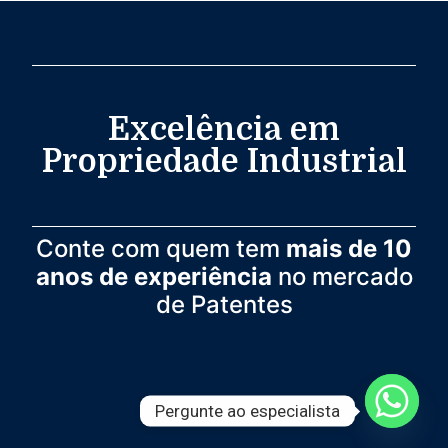
Excelência em
Propriedade Industrial
Conte com quem tem
mais de 10
anos de experiência
no mercado
de Patentes
Pergunte ao especialista