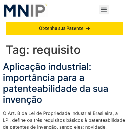
Obtenha sua Patente
Tag:
requisito
Aplicação industrial:
importância para a
patenteabilidade da sua
invenção
O Art. 8 da Lei de Propriedade Industrial Brasileira, a
LPI, define os três requisitos básicos à patenteabilidade
de patentes de invenção, sendo eles: novidade,