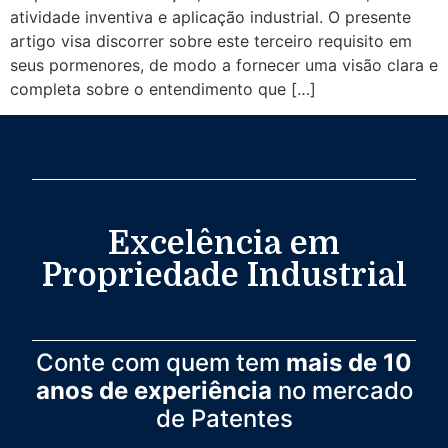
atividade inventiva e aplicação industrial. O presente
artigo visa discorrer sobre este terceiro requisito em
seus pormenores, de modo a fornecer uma visão clara e
completa sobre o entendimento que […]
Excelência em
Propriedade Industrial
Conte com quem tem
mais de 10
anos de experiência
no mercado
de Patentes