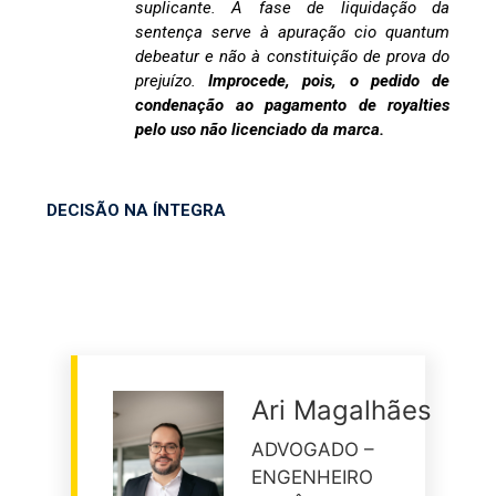
suplicante. A fase de liquidação da
sentença serve à apuração cio quantum
debeatur e não à constituição de prova do
prejuízo.
Improcede, pois, o pedido de
condenação ao pagamento de royalties
pelo uso não licenciado da marca.
DECISÃO NA ÍNTEGRA
Ari Magalhães
ADVOGADO –
ENGENHEIRO