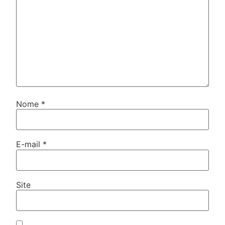
Nome
*
E-mail
*
Site