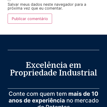
Salvar meus dados neste navegador para a
próxima vez que eu comentar.
Excelência em
Propriedade Industrial
Conte com quem tem
mais de 10
anos de experiência
no mercado