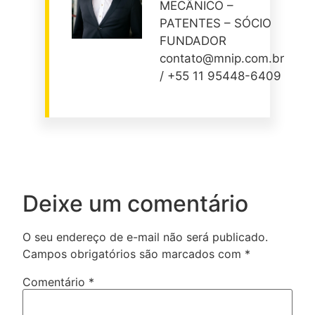
MECÂNICO –
PATENTES – SÓCIO
FUNDADOR
contato@mnip.com.br
/ +55 11 95448-6409
Deixe um comentário
O seu endereço de e-mail não será publicado.
Campos obrigatórios são marcados com
*
Comentário
*