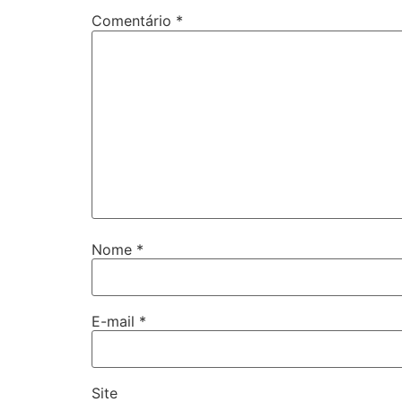
Comentário
*
Nome
*
E-mail
*
Site