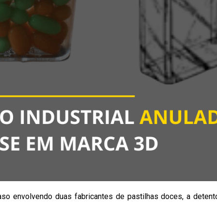
aso envolvendo duas fabricantes de pastilhas doces, a detento