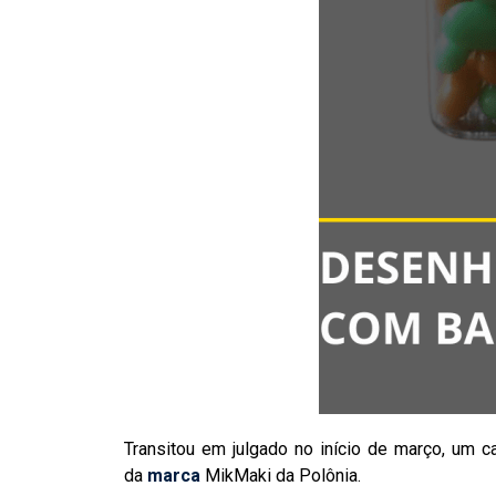
Transitou em julgado no início de março, um c
da
marca
MikMaki da Polônia.