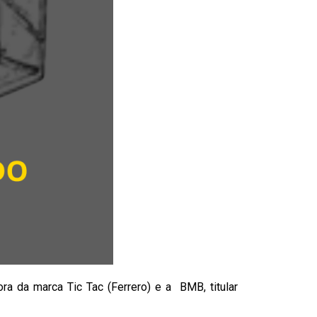
ra da marca Tic Tac (Ferrero) e a BMB, titular