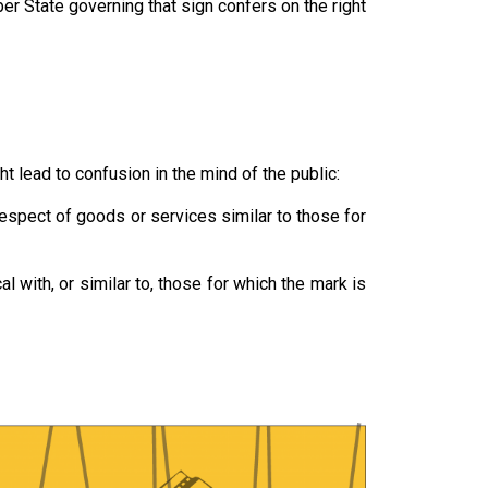
r State governing that sign confers on the right
ht lead to confusion in the mind of the public:
respect of goods or services similar to those for
 with, or similar to, those for which the mark is