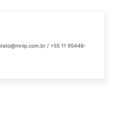
to@mnip.com.br / +55 11 95448-