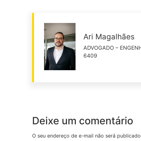
Ari Magalhães
ADVOGADO – ENGENHE
6409
Deixe um comentário
O seu endereço de e-mail não será publicado