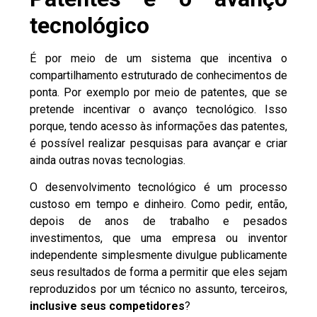
tecnológico
É por meio de um sistema que incentiva o
compartilhamento estruturado de conhecimentos de
ponta. Por exemplo por meio de patentes, que se
pretende incentivar o avanço tecnológico. Isso
porque, tendo acesso às informações das patentes,
é possível realizar pesquisas para avançar e criar
ainda outras novas tecnologias.
O desenvolvimento tecnológico é um processo
custoso em tempo e dinheiro. Como pedir, então,
depois de anos de trabalho e pesados
investimentos, que uma empresa ou inventor
independente simplesmente divulgue publicamente
seus resultados de forma a permitir que eles sejam
reproduzidos por um técnico no assunto, terceiros,
inclusive seus competidores
?