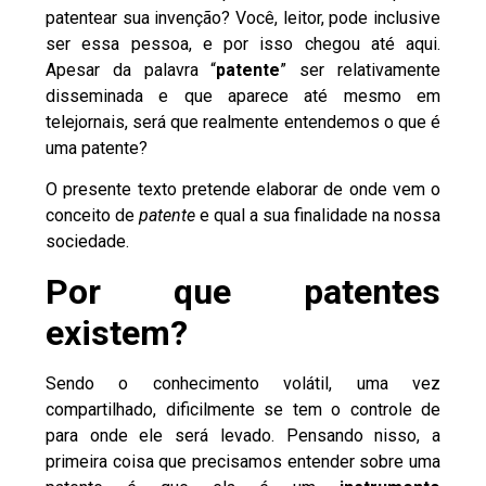
patentear sua invenção? Você, leitor, pode inclusive
ser essa pessoa, e por isso chegou até aqui.
Apesar da palavra “
patente
” ser relativamente
disseminada e que aparece até mesmo em
telejornais, será que realmente entendemos o que é
uma patente?
O presente texto pretende elaborar de onde vem o
conceito de
patente
e qual a sua finalidade na nossa
sociedade.
Por que patentes
existem?
Sendo o conhecimento volátil, uma vez
compartilhado, dificilmente se tem o controle de
para onde ele será levado. Pensando nisso, a
primeira coisa que precisamos entender sobre uma