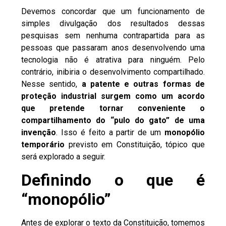
Devemos concordar que um funcionamento de
simples divulgação dos resultados dessas
pesquisas sem nenhuma contrapartida para as
pessoas que passaram anos desenvolvendo uma
tecnologia não é atrativa para ninguém. Pelo
contrário, inibiria o desenvolvimento compartilhado.
Nesse sentido,
a patente e outras formas de
proteção industrial surgem como um acordo
que pretende tornar conveniente o
compartilhamento do “pulo do gato” de uma
invenção
. Isso é feito a partir de um
monopólio
temporário
previsto em Constituição, tópico que
será explorado a seguir.
Definindo o que é
“monopólio”
Antes de explorar o texto da Constituição, tomemos