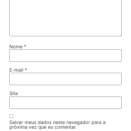
Nome
*
E-mail
*
Site
Salvar meus dados neste navegador para a
próxima vez que eu comentar.