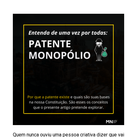
Quem nunca ouviu uma pessoa criativa dizer que vai