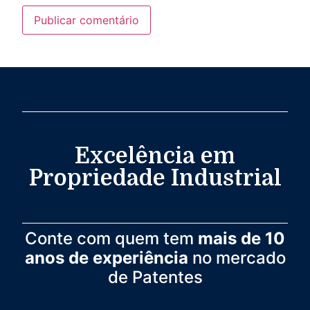
Excelência em
Propriedade Industrial
Conte com quem tem
mais de 10
anos de experiência
no mercado
de Patentes