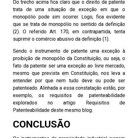
Do trecho acima fica claro que o direito de patente
trata de uma situação de exceção em que o
monopólio pode sim ocorrer. Logo, fica evidente
que se trata de monopólio no sentido da definição
(2). O referido Art. 170, em contrapartida, tenta
suprimir o comércio abusivo da definição (1).
Sendo o instrumento de patente uma exceção à
proibição de monopólio da Constituição, ou seja, o
fato da patente ser uma exceção ao livre mercado,
mesmo que prevista em Constituição, nos leva a
entender por que nem tudo deve ou pode ser
patenteado. Alinhada a essa constatação estão, por
exemplo, os requisitos de patenteabilidade
explorados no artigo
Requisitos de
Patenteabilidade
deste mesmo blog.
CONCLUSÃO