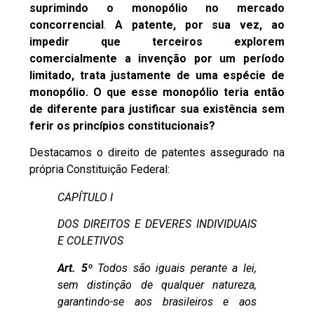
suprimindo o monopólio no mercado
concorrencial
.
A patente, por sua vez, ao
impedir que terceiros explorem
comercialmente a invenção por um período
limitado, trata justamente de uma espécie de
monopólio. O que esse monopólio teria então
de diferente para justificar sua existência sem
ferir os princípios constitucionais?
Destacamos o direito de patentes assegurado na
própria Constituição Federal:
CAPÍTULO I
DOS DIREITOS E DEVERES INDIVIDUAIS
E COLETIVOS
Art. 5º
Todos são iguais perante a lei,
sem distinção de qualquer natureza,
garantindo-se aos brasileiros e aos