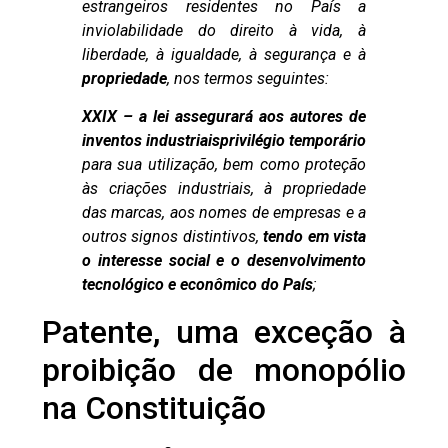
estrangeiros residentes no País a
inviolabilidade do direito à vida, à
liberdade, à igualdade, à segurança e à
propriedade
, nos termos seguintes:
XXIX – a lei assegurará aos autores de
inventos industriais
privilégio temporário
para sua utilização, bem como proteção
às criações industriais, à propriedade
das marcas, aos nomes de empresas e a
outros signos distintivos,
tendo em vista
o interesse social e o desenvolvimento
tecnológico e econômico do País
;
Patente, uma exceção à
proibição de monopólio
na Constituição