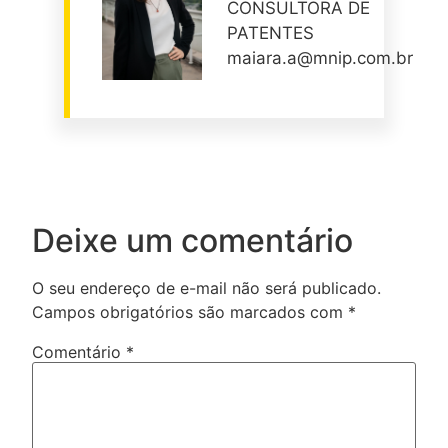
CONSULTORA DE
PATENTES
maiara.a@mnip.com.br
Deixe um comentário
O seu endereço de e-mail não será publicado.
Campos obrigatórios são marcados com
*
Comentário
*