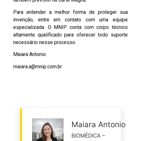
Para entender a melhor forma de proteger sua
invenção, entre em contato com uma equipe
especializada. O MNIP conta com corpo técnico
altamente qualificado para oferecer todo suporte
necessário nesse processo.
Maiara Antonio
maiara.a@mnip.com.br
Maiara Antonio
BIOMÉDICA –