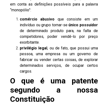
em conta as
definições possíveis para a palavra
“monopólio”
:
comércio abusivo
que consiste em um
indivíduo ou grupo tornar-se
único possuidor
de determinado produto para, na falta de
competidores, poder vendê-lo por preço
exorbitante.
privilégio legal
, ou de fato, que possui uma
pessoa, uma empresa ou um governo de
fabricar ou vender certas coisas, de explorar
determinados serviços, de ocupar certos
cargos.
O que é uma patente
segundo a nossa
Constituição