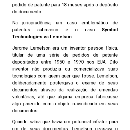
pedido de patente para 18 meses após o depósito
do documento.
Na jurisprudência, um caso emblemático de
patentes submarino é o caso
Symbol
Technologies vs Lemelson
.
Jerome Lemelson era um inventor pessoa física,
titular de uma série de pedidos de patente
depositados entre 1950 e 1970 nos EUA. Dito
inventor não produzia ou comercializava suas
tecnologias com quem quer que fosse. Lemelson,
deliberadamente postergava o exame de seus
documentos através da realização de emendas
voluntárias, até que alguma empresa fabricasse
algo parecido com o objeto reivindicado em seus
documentos.
Quando sabia que havia um potencial infrator para
um de seus documentos, Lemelson cessava o