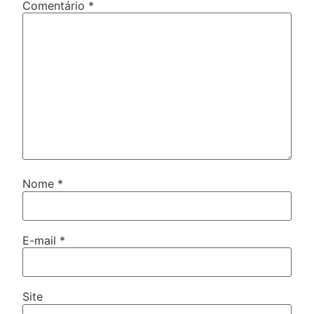
Comentário
*
Nome
*
E-mail
*
Site