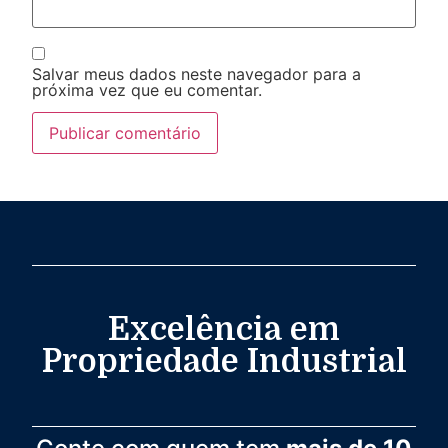
Salvar meus dados neste navegador para a
próxima vez que eu comentar.
Excelência em
Propriedade Industrial