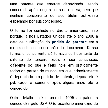
uma patente que emerge desavisada, sendo
concedida após longos anos de espera, sem que
nenhum concorrente de seu titular estivesse
esperando por sua concessão.
O termo foi cunhado no direito americano, isso
porque, lá nos Estados Unidos até o ano 2000 a
data de publicação do
pedido de patente
era a
mesma data de concessão do documento. Dessa
forma, o concorrente só tomava conhecimento da
patente do terceiro após a sua concessão,
diferente do que é feito hoje em praticamente
todos os países do mundo, em que, primeiramente
é depositado um pedido de patente, depois ele é
publicado, e somente após alguns anos ele é
concedido.
Outro detalhe: até o ano de 1995 as patentes
concedidas pelo USPTO (o escritório americano de