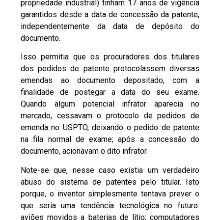
propriedade industrial) tinham 17 anos de vigência
garantidos desde a data de concessão da patente,
independentemente da data de depósito do
documento.
Isso permitia que os procuradores dos titulares
dos pedidos de patente protocolassem diversas
emendas ao documento depositado, com a
finalidade de postegar a data do seu exame.
Quando algum potencial infrator aparecia no
mercado, cessavam o protocolo de pedidos de
emenda no USPTO, deixando o pedido de patente
na fila normal de exame; após a concessão do
documento, acionavam o dito infrator.
Note-se que, nesse caso existia um verdadeiro
abuso do sistema de patentes pelo titular. Isto
porque, o inventor simplesmente tentava prever o
que seria uma tendência tecnológica no futuro:
aviões movidos a baterias de lítio; computadores