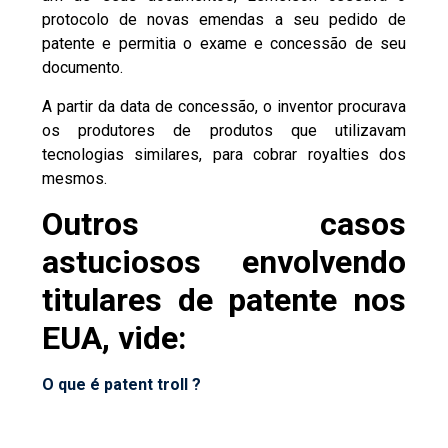
protocolo de novas emendas a seu pedido de
patente e permitia o exame e concessão de seu
documento.
A partir da data de concessão, o inventor procurava
os produtores de produtos que utilizavam
tecnologias similares, para cobrar royalties dos
mesmos.
Outros casos
astuciosos envolvendo
titulares de patente nos
EUA, vide:
O que é patent troll ?