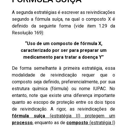
A segunda estratégias é escrever as reivindicações
segundo a fórmula suíça, na qual o composto X é
definido da seguinte forma (vide item 1.29 da
Resolução 169
):
“Uso de um composto de fórmula X,
caracterizado por ser para preparar um
medicamento para tratar a doença Y”
De forma semelhante à primeira estratégia, essa
modalidade de reivindicação requer que o
composto seja definido, preferencialmente, por sua
estrutura química (fórmula) ou nome IUPAC. No
entanto, note que existe uma diferença importante
quanto ao escopo de proteção entre os dois tipos
de reivindicação. A rigor, as reivindicações de
fórmula suíça
(estratégia II) protegem um
processo
, enquanto as de
composto
(estratégia I)