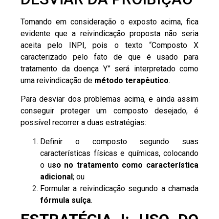
Tomando em consideração o exposto acima, fica
evidente que a reivindicação proposta não seria
aceita pelo
INPI
, pois o texto “Composto X
caracterizado pelo fato de que é usado para
tratamento da doença Y” será interpretado como
uma reivindicação de
método terapêutico
.
Para desviar dos problemas acima, e ainda assim
conseguir proteger um composto desejado, é
possível recorrer a duas estratégias:
Definir o composto segundo suas
características físicas e químicas, colocando
o u
so no tratamento como característica
adicional
; ou
Formular a reivindicação segundo a chamada
fórmula suíça
.