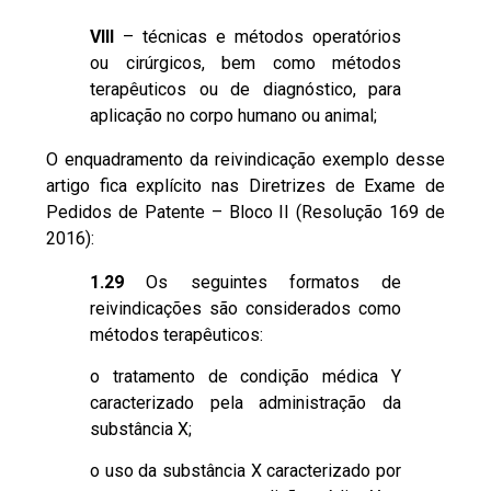
VIII
– técnicas e métodos operatórios
ou cirúrgicos, bem como métodos
terapêuticos ou de diagnóstico, para
aplicação no corpo humano ou animal;
O enquadramento da reivindicação exemplo desse
artigo fica explícito nas
Diretrizes de Exame de
Pedidos de Patente – Bloco II
(Resolução 169 de
2016):
1.29
Os seguintes formatos de
reivindicações são considerados como
métodos terapêuticos:
o tratamento de condição médica Y
caracterizado pela administração da
substância X;
o uso da substância X caracterizado por