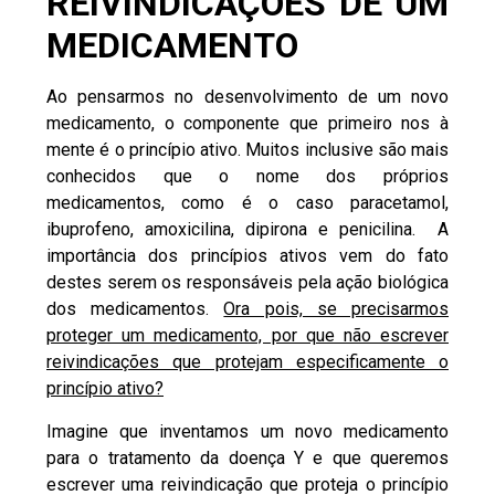
REIVINDICAÇÕES DE UM
MEDICAMENTO
Ao pensarmos no desenvolvimento de um novo
medicamento, o componente que primeiro nos à
mente é o
princípio ativo
. Muitos inclusive são mais
conhecidos que o nome dos próprios
medicamentos, como é o caso paracetamol,
ibuprofeno, amoxicilina, dipirona e penicilina. A
importância dos princípios ativos vem do fato
destes serem os responsáveis pela ação biológica
dos medicamentos.
Ora pois, se precisarmos
proteger um medicamento, por que não escrever
reivindicações que protejam especificamente o
princípio ativo?
Imagine que inventamos um novo medicamento
para o tratamento da doença Y e que queremos
escrever uma reivindicação que proteja o princípio