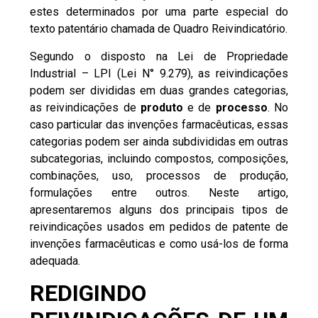
estes determinados por uma parte especial do
texto patentário chamada de
Quadro Reivindicatório
.
Segundo o disposto na
Lei de Propriedade
Industrial – LPI (Lei N° 9.279)
, as reivindicações
podem ser divididas em duas grandes categorias,
as reivindicações de
produto
e de
processo
. No
caso particular das invenções farmacêuticas, essas
categorias podem ser ainda subdivididas em outras
subcategorias
, incluindo compostos, composições,
combinações, uso, processos de produção,
formulações entre outros. Neste artigo,
apresentaremos alguns dos principais tipos de
reivindicações usados em pedidos de patente de
invenções farmacêuticas e como usá-los de forma
adequada.
REDIGINDO