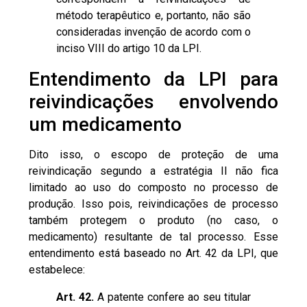
método terapêutico e, portanto, não são
consideradas invenção de acordo com o
inciso VIII do artigo 10 da LPI.
Entendimento da LPI para
reivindicações envolvendo
um medicamento
Dito isso, o escopo de proteção de uma
reivindicação segundo a estratégia II não fica
limitado ao uso do composto no processo de
produção. Isso pois, reivindicações de processo
também protegem o produto (no caso, o
medicamento) resultante de tal processo. Esse
entendimento está baseado no
Art. 42 da LPI
, que
estabelece:
Art. 42.
A patente confere ao seu titular