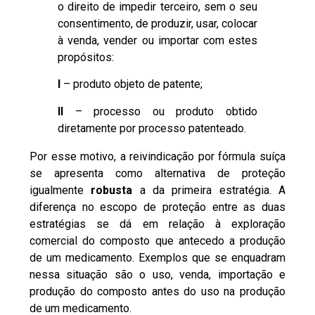
o direito de impedir terceiro, sem o seu
consentimento, de produzir, usar, colocar
à venda, vender ou importar com estes
propósitos:
I
– produto objeto de patente;
II
– processo ou produto obtido
diretamente por processo patenteado.
Por esse motivo, a reivindicação por fórmula suíça
se apresenta como alternativa de proteção
igualmente
robusta
a da primeira estratégia. A
diferença no escopo de proteção entre as duas
estratégias se dá em relação à exploração
comercial do composto que antecedo a produção
de um medicamento. Exemplos que se enquadram
nessa situação são o uso, venda, importação e
produção do composto antes do uso na produção
de um medicamento.