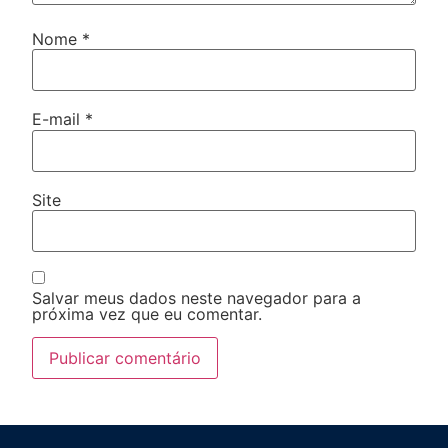
Nome
*
E-mail
*
Site
Salvar meus dados neste navegador para a
próxima vez que eu comentar.