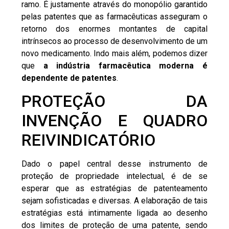
ramo. É justamente através do monopólio garantido
pelas patentes que as farmacêuticas asseguram o
retorno dos enormes montantes de capital
intrínsecos ao processo de desenvolvimento de um
novo medicamento. Indo mais além, podemos dizer
que
a indústria farmacêutica moderna é
dependente de patentes
.
PROTEÇÃO DA
INVENÇÃO E QUADRO
REIVINDICATÓRIO
Dado o papel central desse instrumento de
proteção de
propriedade intelectual
, é de se
esperar que as estratégias de patenteamento
sejam sofisticadas e diversas. A elaboração de tais
estratégias está intimamente ligada ao desenho
dos limites de proteção de uma patente, sendo