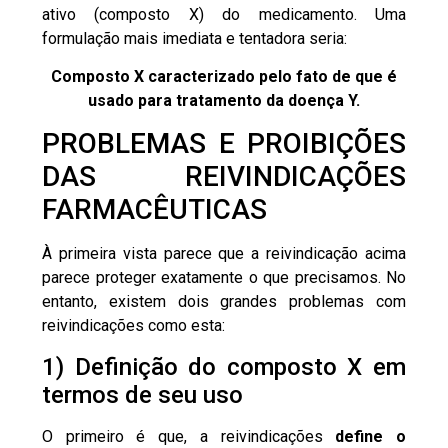
ativo (composto X) do medicamento. Uma
formulação mais imediata e tentadora seria:
Composto X caracterizado pelo fato de que é
usado para tratamento da doença Y.
PROBLEMAS E PROIBIÇÕES
DAS REIVINDICAÇÕES
FARMACÊUTICAS
À primeira vista parece que a reivindicação acima
parece proteger exatamente o que precisamos. No
entanto, existem dois grandes problemas com
reivindicações como esta:
1) Definição do composto X em
termos de seu uso
O primeiro é que, a reivindicações
define o