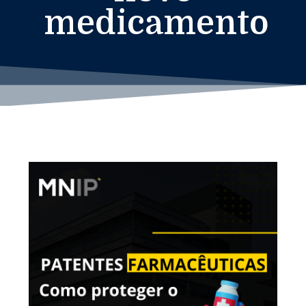
medicamento