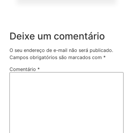
Deixe um comentário
O seu endereço de e-mail não será publicado.
Campos obrigatórios são marcados com
*
Comentário
*