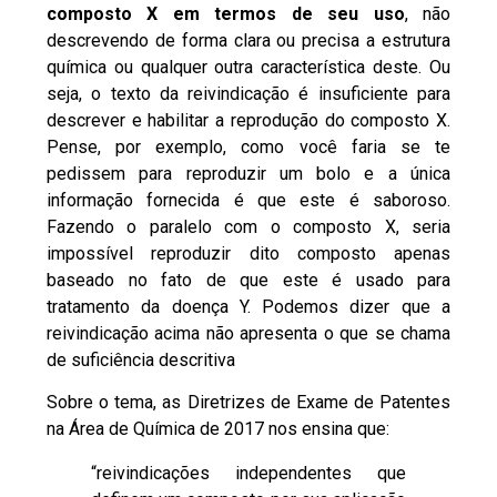
composto X em termos de seu uso
, não
descrevendo de forma clara ou precisa a estrutura
química ou qualquer outra característica deste. Ou
seja, o texto da reivindicação é insuficiente para
descrever e habilitar a reprodução do composto X.
Pense, por exemplo, como você faria se te
pedissem para reproduzir um bolo e a única
informação fornecida é que este é saboroso.
Fazendo o paralelo com o composto X, seria
impossível reproduzir dito composto apenas
baseado no fato de que este é usado para
tratamento da doença Y. Podemos dizer que a
reivindicação acima não apresenta o que se chama
de suficiência descritiva
Sobre o tema, as Diretrizes de Exame de Patentes
na Área de Química de 2017 nos ensina que:
“reivindicações independentes que