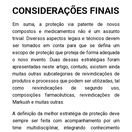
CONSIDERAÇÕES FINAIS
Em suma, a proteção via patente de novos
compostos e medicamentos não é um assunto
trivial. Diversos aspectos legais e técnicos devem
ser tomados em conta para que se defina um
escopo de proteção que proteja de forma adequada
o novo invento. Duas dessas estratégias foram
apresentadas neste artigo, contudo, existem ainda
muitas outras subcategorias de reivindicações de
produtos e processos que podem ser utilizadas, tal
como reivindicações de segundo uso,
composições farmacêuticas, reivindicações de
Markush
e muitas outras.
A definição da melhor estratégia de proteção deve
sempre ser feita com acompanhamento por um
time multidisciplinar, integrando conhecimento