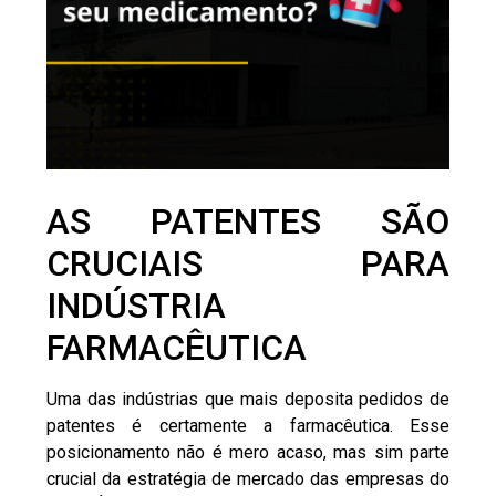
AS PATENTES SÃO
CRUCIAIS PARA
INDÚSTRIA
FARMACÊUTICA
Uma das indústrias que mais deposita
pedidos de
patentes
é certamente a farmacêutica. Esse
posicionamento não é mero acaso, mas sim parte
crucial da
estratégia de mercado
das empresas do