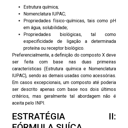
Estrutura química;
Nomenclatura IUPAC
;
Propriedades físico-químicas, tais como pH
em água, solubilidade;
Propriedades biológicas, tal como
especificidade de ligação a determinada
proteína ou receptor biológico.
Preferencialmente, a definição do composto X deve
ser feita com base nas duas primeiras
características (Estrutura química e Nomenclatura
IUPAC), sendo as demais usadas como acessórias.
Em casos excepcionais, um composto até poderia
ser descrito apenas com base nos dois últimos
critérios, mas geralmente tal abordagem não é
aceita pelo INPI.
ESTRATÉGIA II:
FÓRMULA SUÍÇA