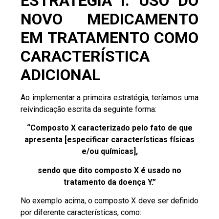
ESTRATÉGIA I: USO DO
NOVO MEDICAMENTO
EM TRATAMENTO COMO
CARACTERÍSTICA
ADICIONAL
Ao implementar a primeira estratégia, teríamos uma
reivindicação escrita da seguinte forma:
“Composto X caracterizado pelo fato de que
apresenta [especificar características físicas
e/ou químicas],
sendo que dito composto X é usado no
tratamento da doença Y.”
No exemplo acima, o composto X deve ser definido
por diferente características, como: