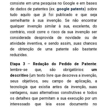
consiste em uma pesquisa no Google e em bases
de dados de patentes (ex.
google patents
) sobre
tudo aquilo que já foi publicado e que seja
semelhante à sua invenção. Se não encontrar
qualquer invenção similar à sua, excelente, do
contrário, você corre o risco da sua invenção ser
considerada desprovida de novidade ou de
atividade inventiva, e sendo assim, suas chances
de obtenção de uma patente são bastante
reduzidas.
Etapa 3
–
Redação do Pedido de Patente
:
lembre-se que, são obrigatórios:
um
descritivo
(um texto livre que descreva a invenção,
seus objetivos, seu campo de aplicação, a
tecnologia que existia antes da invenção, suas
vantagens, suas alternativas construtivas e todos
os detalhes que permitam a sua execução por um
interessado que leia esse documento no