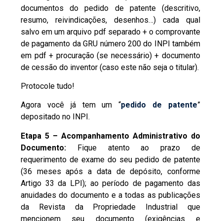
documentos do pedido de patente (descritivo,
resumo, reivindicações, desenhos…) cada qual
salvo em um arquivo pdf separado + o comprovante
de pagamento da GRU número 200 do INPI também
em pdf + procuração (se necessário) + documento
de cessão do inventor (caso este não seja o titular).
Protocole tudo!
Agora você já tem um “
pedido de patente
”
depositado no INPI.
Etapa 5 – Acompanhamento Administrativo do
Documento:
Fique atento ao prazo de
requerimento de exame do seu pedido de patente
(36 meses após a data de depósito, conforme
Artigo 33 da LPI); ao período de pagamento das
anuidades do documento e a todas as publicações
da Revista da Propriedade Industrial que
mencionem seu documento (exigências e