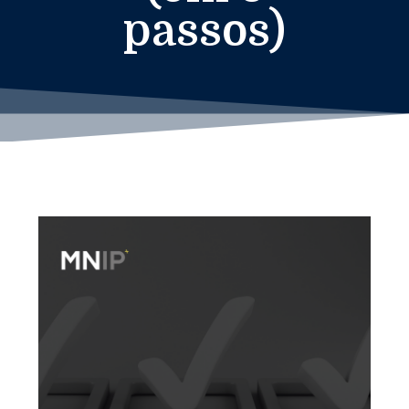
passos)