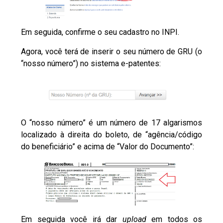
Em seguida, confirme o seu cadastro no INPI.
Agora, você terá de inserir o seu número de GRU (o
“nosso número”) no sistema e-patentes:
O “nosso número” é um número de 17 algarismos
localizado à direita do boleto, de “agência/código
do beneficiário” e acima de “Valor do Documento”:
Em seguida você irá dar
upload
em todos os