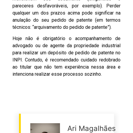
pareceres desfavoráveis, por exemplo). Perder
qualquer um dos prazos acima pode significar na
anulação do seu pedido de patente (em termos
técnicos: “arquivamento do pedido de patente”).
Hoje não é obrigatório o acompanhamento de
advogado ou de agente da propriedade industrial
para realizar um depósito de pedido de patente no
INPI. Contudo, é recomendado cuidado redobrado
ao titular que não tem experiência nessa área e
intenciona realizar esse processo sozinho.
Ari Magalhães