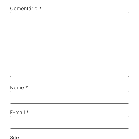
Comentário
*
Nome
*
E-mail
*
Site