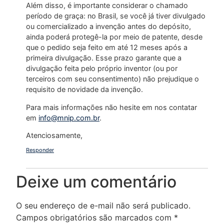
Além disso, é importante considerar o chamado
período de graça: no Brasil, se você já tiver divulgado
ou comercializado a invenção antes do depósito,
ainda poderá protegê-la por meio de patente, desde
que o pedido seja feito em até 12 meses após a
primeira divulgação. Esse prazo garante que a
divulgação feita pelo próprio inventor (ou por
terceiros com seu consentimento) não prejudique o
requisito de novidade da invenção.
Para mais informações não hesite em nos contatar
em
info@mnip.com.br
.
Atenciosamente,
Responder
Deixe um comentário
O seu endereço de e-mail não será publicado.
Campos obrigatórios são marcados com
*