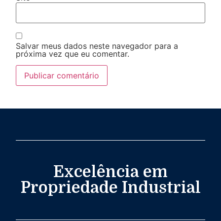
Salvar meus dados neste navegador para a
próxima vez que eu comentar.
Excelência em
Propriedade Industrial