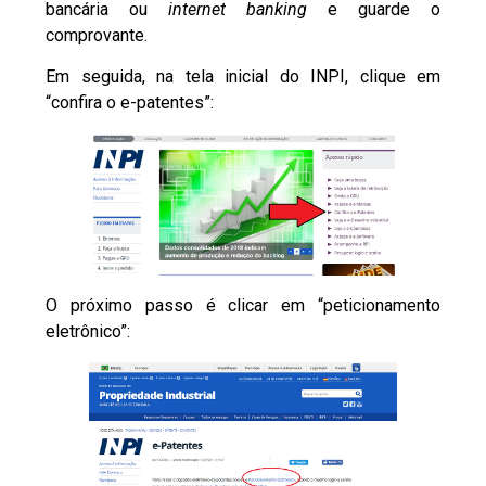
bancária ou
internet banking
e guarde o
comprovante.
Em seguida, na tela inicial do INPI, clique em
“confira o e-patentes”:
O próximo passo é clicar em “peticionamento
eletrônico”: