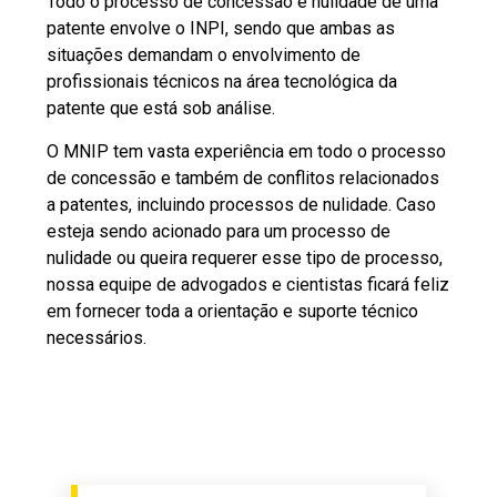
Todo o processo de concessão e nulidade de uma
patente envolve o INPI, sendo que ambas as
situações demandam o envolvimento de
profissionais técnicos na área tecnológica da
patente que está sob análise.
O MNIP tem vasta experiência em todo o processo
de concessão e também de conflitos relacionados
a patentes, incluindo processos de nulidade. Caso
esteja sendo acionado para um processo de
nulidade ou queira requerer esse tipo de processo,
nossa equipe de advogados e cientistas ficará feliz
em fornecer toda a orientação e suporte técnico
necessários.