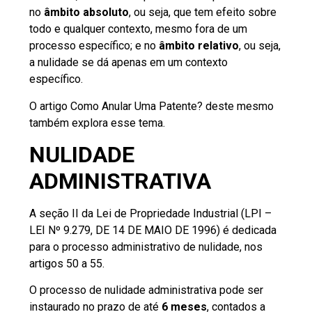
no
âmbito absoluto
, ou seja, que tem efeito sobre
todo e qualquer contexto, mesmo fora de um
processo específico; e no
âmbito relativo
, ou seja,
a nulidade se dá apenas em um contexto
específico.
O artigo
Como Anular Uma Patente?
deste mesmo
também explora esse tema.
NULIDADE
ADMINISTRATIVA
A seção II da Lei de Propriedade Industrial (LPI –
LEI Nº 9.279, DE 14 DE MAIO DE 1996
) é dedicada
para o processo administrativo de nulidade, nos
artigos 50 a 55.
O processo de nulidade administrativa pode ser
instaurado no prazo de até
6 meses
, contados a