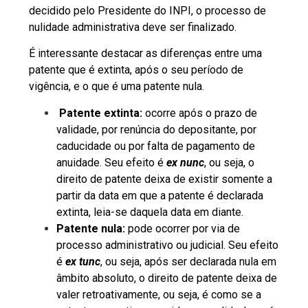
decidido pelo Presidente do INPI, o processo de
nulidade administrativa deve ser finalizado.
É interessante destacar as diferenças entre uma
patente que é extinta, após o seu período de
vigência, e o que é uma patente nula.
Patente extinta:
ocorre após o prazo de
validade, por renúncia do depositante, por
caducidade ou por falta de pagamento de
anuidade. Seu efeito é
ex nunc
, ou seja, o
direito de patente deixa de existir somente a
partir da data em que a patente é declarada
extinta, leia-se daquela data em diante.
Patente nula:
pode ocorrer por via de
processo administrativo ou judicial. Seu efeito
é
ex tunc
, ou seja, após ser declarada nula em
âmbito absoluto, o direito de patente deixa de
valer retroativamente, ou seja, é como se a