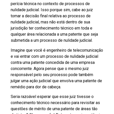
perícia técnica no contexto de processos de
nulidade judicial. Isso porque sim, cabe ao juiz
tomar a decisão final relativa ao processo de
nulidade judicial, mas não está dentro de sua
jurisdição ter conhecimento técnico em toda e
qualquer área relacionada a uma patente que seja
submetida a um processo de nulidade judicial.
Imagine que você é engenheiro de telecomunicação
e vai entrar com um processo de nulidade judicial
contra uma patente concedida de uma empresa
concorrente. Agora pense que o mesmo juiz
responsável pelo seu processo pode também
julgar uma ação judicial que envolva uma patente de
remédio para dor de cabeça.
Seria razoável esperar que esse juiz tivesse o
conhecimento técnico necessário para revisitar as
questões de mérito de uma patente de áreas tão