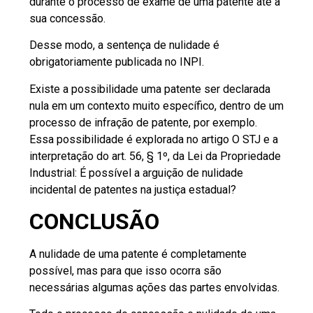
durante o processo de exame de uma patente até a
sua concessão.
Desse modo, a sentença de nulidade é
obrigatoriamente publicada no INPI.
Existe a possibilidade uma patente ser declarada
nula em um contexto muito específico, dentro de um
processo de infração de patente, por exemplo.
Essa possibilidade é explorada no artigo
O STJ e a
interpretação do art. 56, § 1º, da Lei da Propriedade
Industrial: É possível a arguição de nulidade
incidental de patentes na justiça estadual?
CONCLUSÃO
A nulidade de uma patente é completamente
possível, mas para que isso ocorra são
necessárias algumas ações das partes envolvidas.