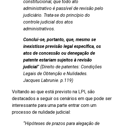
constitucional, que todo ato
administrativo é passível de revisão pelo
judiciário. Trata-se do princípio do
controle judicial dos atos
administrativos.
Conclui-se, portanto, que, mesmo se
inexistisse previsão legal específica, os
atos de concessão ou denegação de
patente estariam sujeitos à revisão
judicial
” (Direito de patentes: Condições
Legais de Obtenção e Nulidades.
Jacques Labrunie. p.119)
Voltando ao que está previsto na LPI, são
destacados a seguir os cenários em que pode ser
interessante para uma parte entrar com um
processo de nulidade judicial:
“Hipóteses de prazos para alegação de