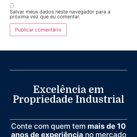
Salvar meus dados neste navegador para a
próxima vez que eu comentar.
Excelência em
Propriedade Industrial
Conte com quem tem
mais de 10
anos de experiência
no mercado