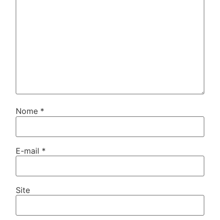
Nome
*
E-mail
*
Site