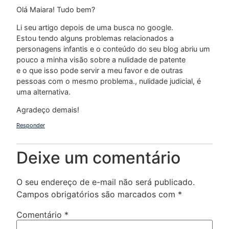
Olá Maiara! Tudo bem?
Li seu artigo depois de uma busca no google.
Estou tendo alguns problemas relacionados a
personagens infantis e o conteúdo do seu blog abriu um
pouco a minha visão sobre a nulidade de patente
e o que isso pode servir a meu favor e de outras
pessoas com o mesmo problema., nulidade judicial, é
uma alternativa.
Agradeço demais!
Responder
Deixe um comentário
O seu endereço de e-mail não será publicado.
Campos obrigatórios são marcados com
*
Comentário
*