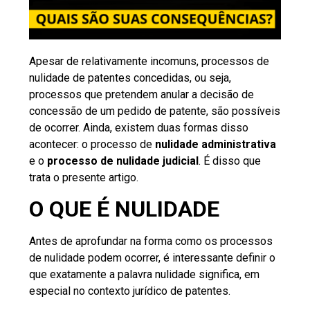
Apesar de relativamente incomuns, processos de
nulidade de patentes concedidas, ou seja,
processos que pretendem anular a decisão de
concessão de um pedido de patente, são possíveis
de ocorrer. Ainda, existem duas formas disso
acontecer: o processo de
nulidade administrativa
e o
processo de nulidade judicial
. É disso que
trata o presente artigo.
O QUE É NULIDADE
Antes de aprofundar na forma como os processos
de nulidade podem ocorrer, é interessante definir o
que exatamente a palavra nulidade significa, em
especial no contexto jurídico de patentes.