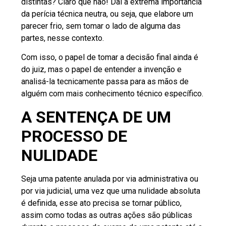
distintas? Claro que não! Daí a extrema importância
da perícia técnica neutra, ou seja, que elabore um
parecer frio, sem tomar o lado de alguma das
partes, nesse contexto.
Com isso, o papel de tomar a decisão final ainda é
do juiz, mas o papel de entender a invenção e
analisá-la tecnicamente passa para as mãos de
alguém com mais conhecimento técnico específico.
A SENTENÇA DE UM
PROCESSO DE
NULIDADE
Seja uma patente anulada por via administrativa ou
por via judicial, uma vez que uma nulidade absoluta
é definida, esse ato precisa se tornar público,
assim como todas as outras ações são públicas