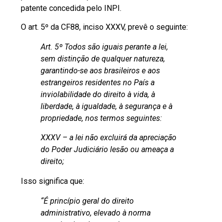
patente concedida pelo INPI.
O art. 5º da CF88, inciso XXXV, prevê o seguinte:
Art. 5º Todos são iguais perante a lei,
sem distinção de qualquer natureza,
garantindo-se aos brasileiros e aos
estrangeiros residentes no País a
inviolabilidade do direito à vida, à
liberdade, à igualdade, à segurança e à
propriedade, nos termos seguintes:
XXXV – a lei não excluirá da apreciação
do Poder Judiciário lesão ou ameaça a
direito;
Isso significa que:
“É princípio geral do direito
administrativo, elevado à norma