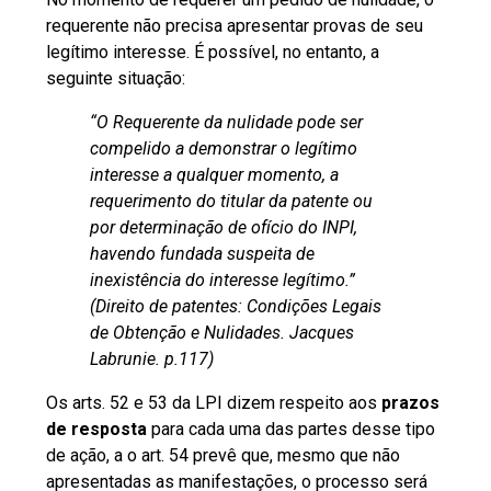
requerente não precisa apresentar provas de seu
legítimo interesse. É possível, no entanto, a
seguinte situação:
“O Requerente da nulidade pode ser
compelido a demonstrar o legítimo
interesse a qualquer momento, a
requerimento do titular da patente ou
por determinação de ofício do INPI,
havendo fundada suspeita de
inexistência do interesse legítimo.”
(Direito de patentes: Condições Legais
de Obtenção e Nulidades. Jacques
Labrunie. p.117)
Os arts. 52 e 53 da LPI dizem respeito aos
prazos
de resposta
para cada uma das partes desse tipo
de ação, a o art. 54 prevê que, mesmo que não
apresentadas as manifestações, o processo será