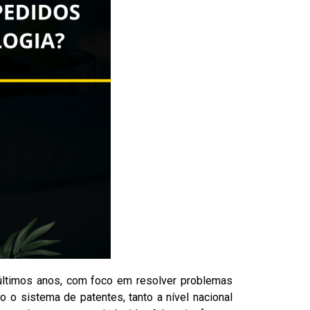
últimos anos, com foco em resolver problemas
ndo o sistema de
patentes
, tanto a nível nacional