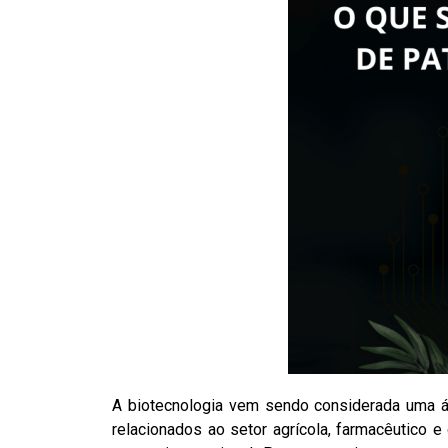
A biotecnologia vem sendo considerada uma á
relacionados ao setor agrícola, farmacêutico