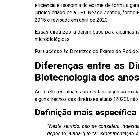
eficiência e isonomia do exame de forma a gara
jurídico criado pela LPI. Nesse sentido, formo
2015 e revisada em abril de 2020.
Essas diretrizes já deram base para algumas
microbiológicas
.
Para acesso às Diretrizes de Exame de Pedidos
Diferenças entre as D
Biotecnologia dos anos
As diretrizes atuais apresentam algumas mudan
alguns trechos das diretrizes atuais (2020), não
Definição mais específica
“Neste sentido, não se considera indevid
depósito, ainda que tal experimentação 