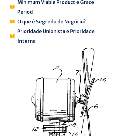
Minimum Viable Product e Grace
Period
O que é Segredo de Negócio?
Prioridade Unionista e Prioridade
Interna