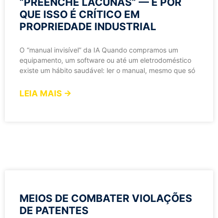
“PREENCHE LACUNAS” — E POR
QUE ISSO É CRÍTICO EM
PROPRIEDADE INDUSTRIAL
O “manual invisível” da IA Quando compramos um
equipamento, um software ou até um eletrodoméstico
existe um hábito saudável: ler o manual, mesmo que só
LEIA MAIS →
MEIOS DE COMBATER VIOLAÇÕES
DE PATENTES