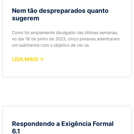
Nem tão despreparados quanto
sugerem
Como foi amplamente divulgado nas últimas semanas,
no dia 18 de junho de 2023, cinco pessoas adentraram
um submarino com o objetivo de ver os
LEIA MAIS →
Respondendo a Exigência Formal
6.1