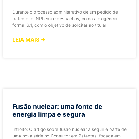
Durante o processo administrativo de um pedido de
patente, o INPI emite despachos, como a exigência
formal 6.1, com o objetivo de solicitar ao titular
LEIA MAIS →
Fusão nuclear: uma fonte de
energia limpa e segura
Introito: O artigo sobre fusão nuclear a seguir é parte de
uma nova série no Consultor em Patentes, focada em