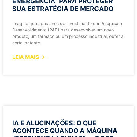
EMERGÊNCIA” PARA PROTEGER
SUA ESTRATÉGIA DE MERCADO
Imagine que após anos de investimento em Pesquisa e
Desenvolvimento (P&D) para desenvolver um novo
produto, um fármaco ou um processo industrial, obter a
carta-patente
LEIA MAIS →
IA E ALUCINAÇÕES: O QUE
ACONTECE QUANDO A MÁQUINA