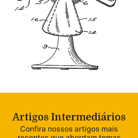
Artigos Intermediários
Confira nossos artigos mais
recentes que abordam temas