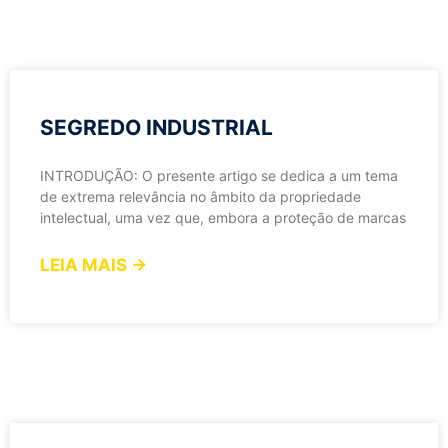
SEGREDO INDUSTRIAL
INTRODUÇÃO: O presente artigo se dedica a um tema
de extrema relevância no âmbito da propriedade
intelectual, uma vez que, embora a proteção de marcas
LEIA MAIS →