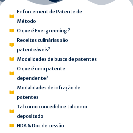
Enforcement de Patente de
Método
O que é Evergreening ?
Receitas culinárias são
patenteáveis?
Modalidades de busca de patentes
O que é uma patente
dependente?
Modalidades de infração de
patentes
Tal como concedido e tal como
depositado
NDA & Doc de cessão