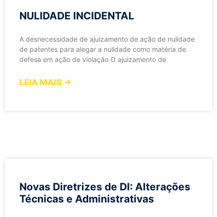
NULIDADE INCIDENTAL
A desnecessidade de ajuizamento de ação de nulidade
de patentes para alegar a nulidade como matéria de
defesa em ação de violação O ajuizamento de
LEIA MAIS →
Novas Diretrizes de DI: Alterações
Técnicas e Administrativas