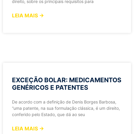
direito, sobre os principais requisitos para
LEIA MAIS →
EXCEÇÃO BOLAR: MEDICAMENTOS
GENÉRICOS E PATENTES
De acordo com a definição de Denis Borges Barbosa,
“uma patente, na sua formulação clássica, é um direito,
conferido pelo Estado, que dá ao seu
LEIA MAIS →