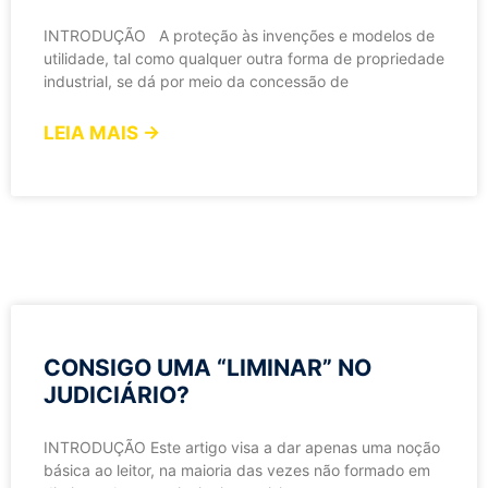
INTRODUÇÃO A proteção às invenções e modelos de
utilidade, tal como qualquer outra forma de propriedade
industrial, se dá por meio da concessão de
LEIA MAIS →
CONSIGO UMA “LIMINAR” NO
JUDICIÁRIO?
INTRODUÇÃO Este artigo visa a dar apenas uma noção
básica ao leitor, na maioria das vezes não formado em