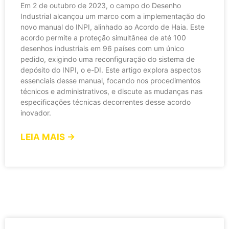
Em 2 de outubro de 2023, o campo do Desenho
Industrial alcançou um marco com a implementação do
novo manual do INPI, alinhado ao Acordo de Haia. Este
acordo permite a proteção simultânea de até 100
desenhos industriais em 96 países com um único
pedido, exigindo uma reconfiguração do sistema de
depósito do INPI, o e-DI. Este artigo explora aspectos
essenciais desse manual, focando nos procedimentos
técnicos e administrativos, e discute as mudanças nas
especificações técnicas decorrentes desse acordo
inovador.
LEIA MAIS →