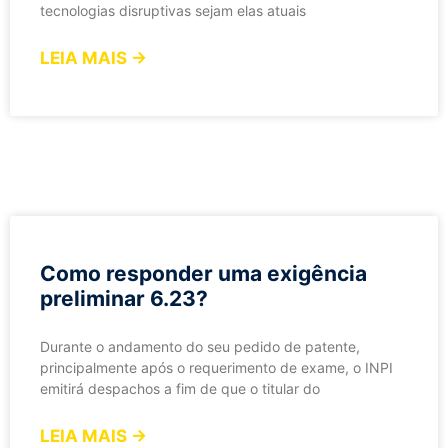
tecnologias disruptivas sejam elas atuais
LEIA MAIS →
Como responder uma exigência
preliminar 6.23?
Durante o andamento do seu pedido de patente,
principalmente após o requerimento de exame, o INPI
emitirá despachos a fim de que o titular do
LEIA MAIS →