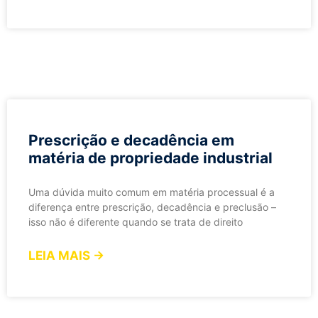
Prescrição e decadência em
matéria de propriedade industrial
Uma dúvida muito comum em matéria processual é a
diferença entre prescrição, decadência e preclusão –
isso não é diferente quando se trata de direito
LEIA MAIS →