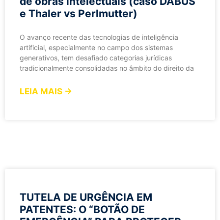
de obras intelectuais (caso DABUS
e Thaler vs Perlmutter)
O avanço recente das tecnologias de inteligência
artificial, especialmente no campo dos sistemas
generativos, tem desafiado categorias jurídicas
tradicionalmente consolidadas no âmbito do direito da
LEIA MAIS →
TUTELA DE URGÊNCIA EM
PATENTES: O “BOTÃO DE